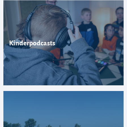
Kinderpodcasts