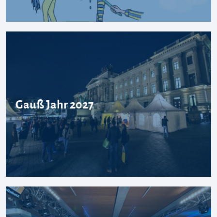
Gauß Jahr 2027