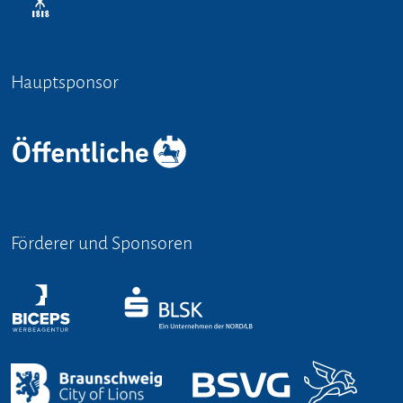
Hauptsponsor
Förderer und Sponsoren