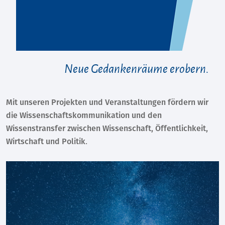
Neue Gedankenräume erobern.
Mit unseren Projekten und Veranstaltungen fördern wir
die Wissenschaftskommunikation und den
Wissenstransfer zwischen Wissenschaft, Öffentlichkeit,
Wirtschaft und Politik.