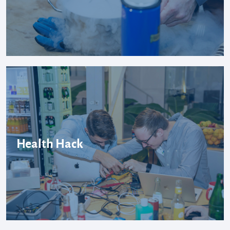
Health Hack