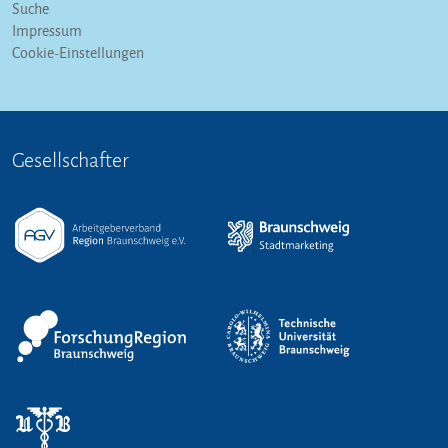
Suche
Impressum
Cookie-Einstellungen
Gesellschafter