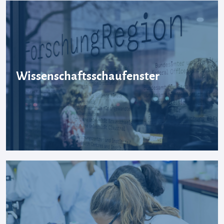
Wissenschaftsschaufenster