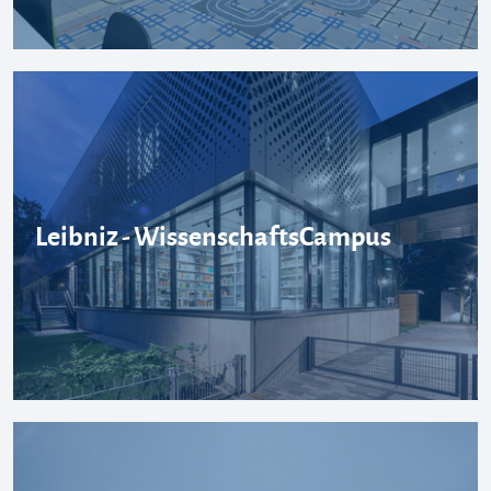
Leibniz - WissenschaftsCampus