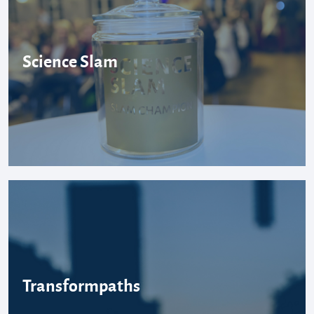
Science Slam
Transformpaths