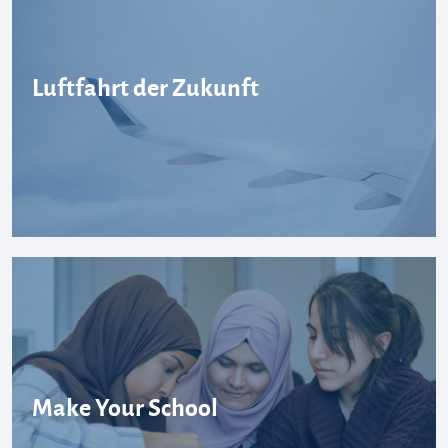
Luftfahrt der Zukunft
Make Your School