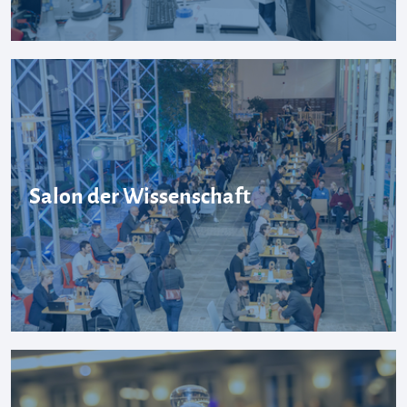
Salon der Wissenschaft