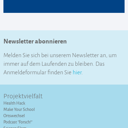
Newsletter abonnieren
Melden Sie sich bei unserem Newsletter an, um
immer auf dem Laufenden zu bleiben. Das
Anmeldeformular finden Sie
hier
.
Projektvielfalt
Health Hack
Make Your School
Ortswechsel
Podcast "Forsch!"