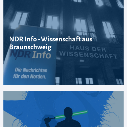
NDR Info - Wissenschaft aus
Braunschweig