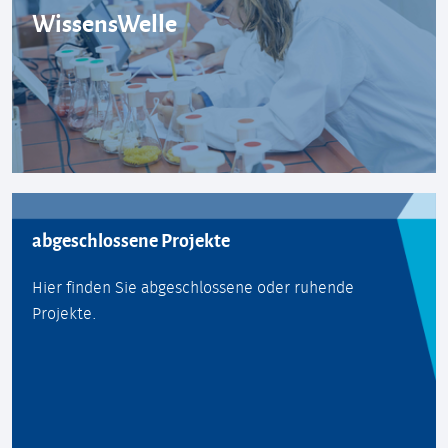
WissensWelle
abgeschlossene Projekte
Hier finden Sie abgeschlossene oder ruhende
Projekte.