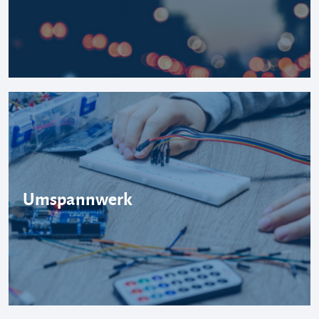
Umspannwerk