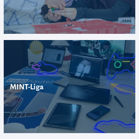
MINT-Liga