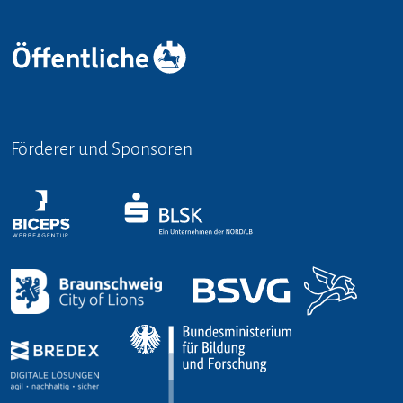
Förderer und Sponsoren