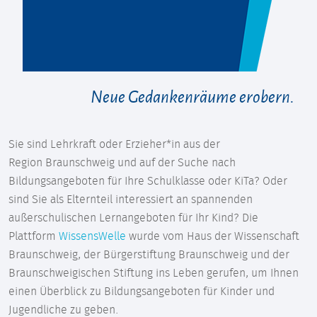
Neue Gedankenräume erobern.
Sie sind Lehrkraft oder Erzieher*in aus der
Region Braunschweig und auf der Suche nach
Bildungsangeboten für Ihre Schulklasse oder KiTa? Oder
sind Sie als Elternteil interessiert an spannenden
außerschulischen Lernangeboten für Ihr Kind? Die
Plattform
WissensWelle
wurde vom Haus der Wissenschaft
Braunschweig, der Bürgerstiftung Braunschweig und der
Braunschweigischen Stiftung ins Leben gerufen, um Ihnen
einen Überblick zu Bildungsangeboten für Kinder und
Jugendliche zu geben.