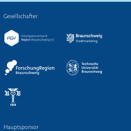
Gesellschafter
Hauptsponsor