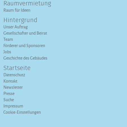
Raumvermietung
Raum für Ideen
Hintergrund
Unser Auftrag
Gesellschafter und Beirat
Team
Förderer und Sponsoren
Jobs
Geschichte des Gebäudes
Startseite
Datenschutz
Kontakt
Newsletter
Presse
Suche
Impressum
Cookie-Einstellungen