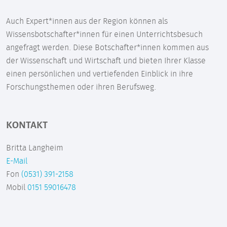
Auch Expert*innen aus der Region können als
Wissensbotschafter*innen für einen Unterrichtsbesuch
angefragt werden. Diese Botschafter*innen kommen aus
der Wissenschaft und Wirtschaft und bieten Ihrer Klasse
einen persönlichen und vertiefenden Einblick in ihre
Forschungsthemen oder ihren Berufsweg.
KONTAKT
Britta Langheim
E-Mail
Fon
(0531) 391-2158
Mobil
0151 59016478