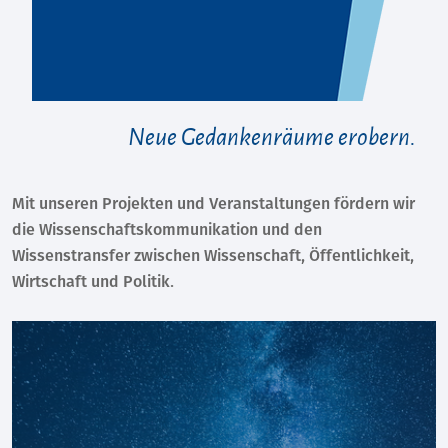
Neue Gedankenräume erobern.
Mit unseren Projekten und Veranstaltungen fördern wir
die Wissenschaftskommunikation und den
Wissenstransfer zwischen Wissenschaft, Öffentlichkeit,
Wirtschaft und Politik.