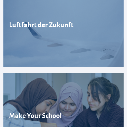
Luftfahrt der Zukunft
Make Your School