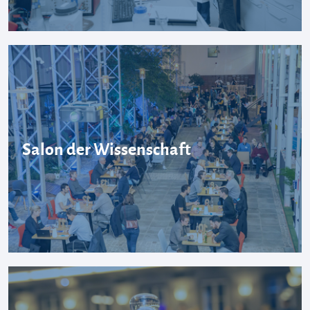
Salon der Wissenschaft