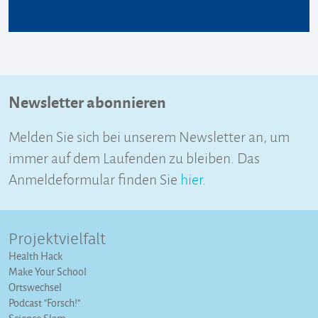
Newsletter abonnieren
Melden Sie sich bei unserem Newsletter an, um
immer auf dem Laufenden zu bleiben. Das
Anmeldeformular finden Sie
hier
.
Projektvielfalt
Health Hack
Make Your School
Ortswechsel
Podcast "Forsch!"