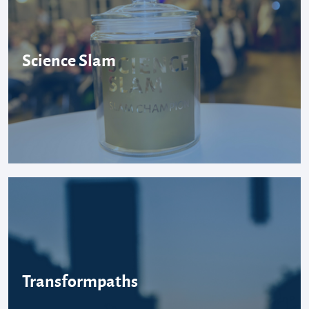
Science Slam
Transformpaths