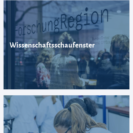
Wissenschaftsschaufenster