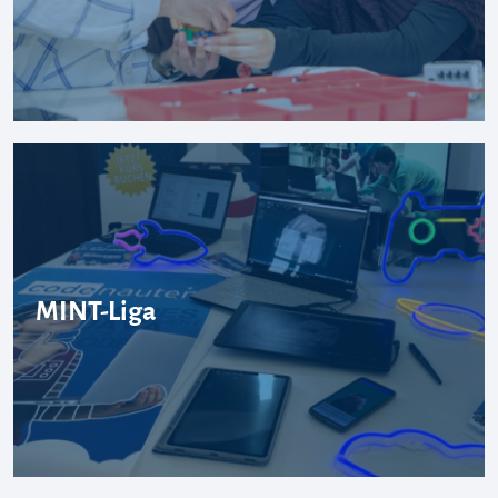
MINT-Liga