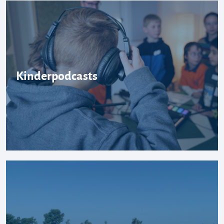
Kinderpodcasts