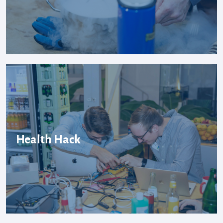
Health Hack