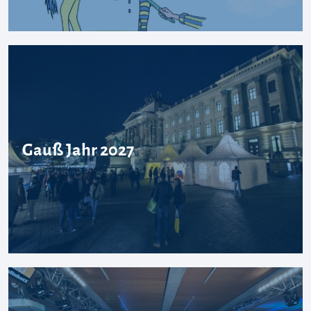
Gauß Jahr 2027