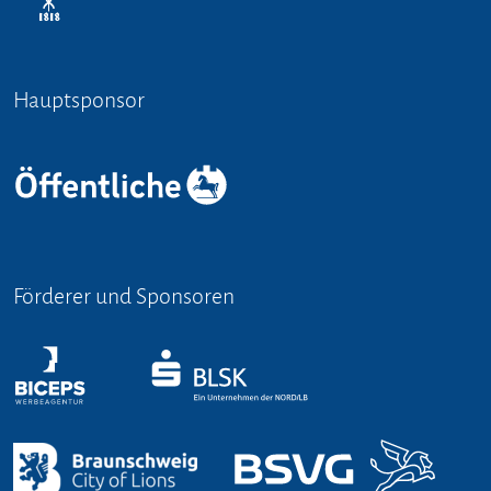
Hauptsponsor
Förderer und Sponsoren