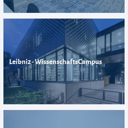
Leibniz - WissenschaftsCampus