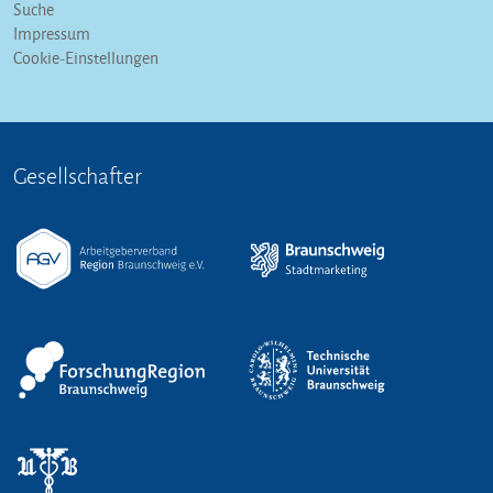
Suche
Impressum
Cookie-Einstellungen
Gesellschafter