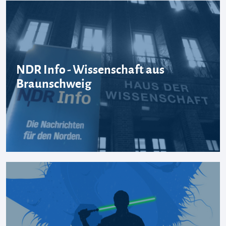
NDR Info - Wissenschaft aus
Braunschweig