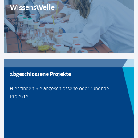
WissensWelle
abgeschlossene Projekte
Hier finden Sie abgeschlossene oder ruhende
Projekte.