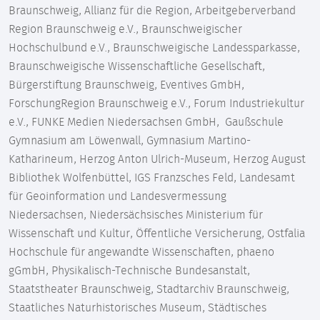
Braunschweig, Allianz für die Region, Arbeitgeberverband
Region Braunschweig e.V., Braunschweigischer
Hochschulbund e.V., Braunschweigische Landessparkasse,
Braunschweigische Wissenschaftliche Gesellschaft,
Bürgerstiftung Braunschweig, Eventives GmbH,
ForschungRegion Braunschweig e.V., Forum Industriekultur
e.V., FUNKE Medien Niedersachsen GmbH, Gaußschule
Gymnasium am Löwenwall, Gymnasium Martino-
Katharineum, Herzog Anton Ulrich-Museum, Herzog August
Bibliothek Wolfenbüttel, IGS Franzsches Feld, Landesamt
für Geoinformation und Landesvermessung
Niedersachsen, Niedersächsisches Ministerium für
Wissenschaft und Kultur, Öffentliche Versicherung, Ostfalia
Hochschule für angewandte Wissenschaften, phaeno
gGmbH, Physikalisch-Technische Bundesanstalt,
Staatstheater Braunschweig, Stadtarchiv Braunschweig,
Staatliches Naturhistorisches Museum, Städtisches