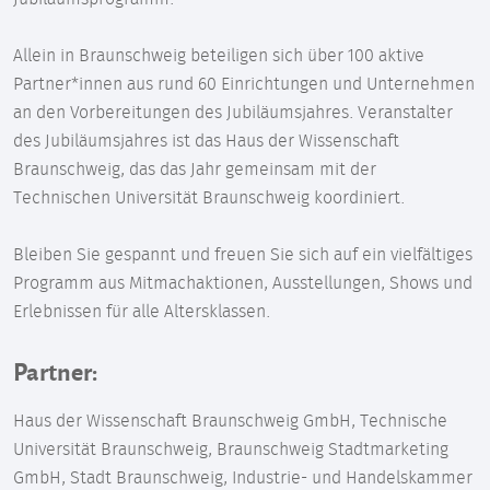
Allein in Braunschweig beteiligen sich über 100 aktive
Partner*innen aus rund 60 Einrichtungen und Unternehmen
an den Vorbereitungen des Jubiläumsjahres. Veranstalter
des Jubiläumsjahres ist das Haus der Wissenschaft
Braunschweig, das das Jahr gemeinsam mit der
Technischen Universität Braunschweig koordiniert.
Bleiben Sie gespannt und freuen Sie sich auf ein vielfältiges
Programm aus Mitmachaktionen, Ausstellungen, Shows und
Erlebnissen für alle Altersklassen.
Partner:
Haus der Wissenschaft Braunschweig GmbH, Technische
Universität Braunschweig, Braunschweig Stadtmarketing
GmbH, Stadt Braunschweig, Industrie- und Handelskammer