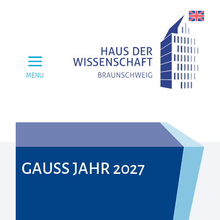
MENU
GAUSS JAHR 2027