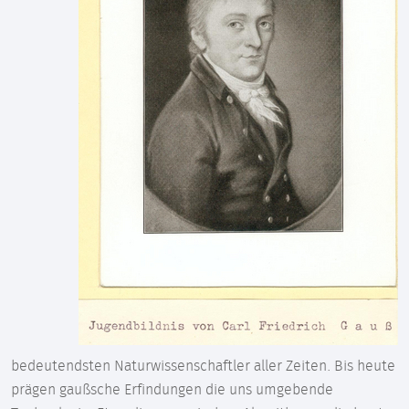
bedeutendsten Naturwissenschaftler aller Zeiten. Bis heute
prägen gaußsche Erfindungen die uns umgebende