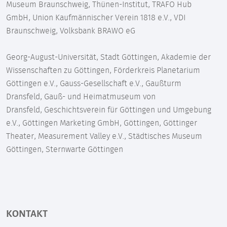
Museum Braunschweig, Thünen-Institut, TRAFO Hub
GmbH, Union Kaufmännischer Verein 1818 e.V., VDI
Braunschweig, Volksbank BRAWO eG
Georg-August-Universität, Stadt Göttingen, Akademie der
Wissenschaften zu Göttingen, Förderkreis Planetarium
Göttingen e.V., Gauss-Gesellschaft e.V., Gaußturm
Dransfeld, Gauß- und Heimatmuseum von
Dransfeld, Geschichtsverein für Göttingen und Umgebung
e.V., Göttingen Marketing GmbH, Göttingen, Göttinger
Theater, Measurement Valley e.V., Städtisches Museum
Göttingen, Sternwarte Göttingen
KONTAKT