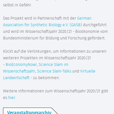
selbst in Gefahr.
Das Projekt wird in Partnerschaft mit der
German
Association for Synthetic Biology e.V. (GASB)
durchgeführt
und wird im Wissenschaftsjahr 2020/21 - Bioökonomie vom
Bundesministerium für Bildung und Forschung gefördert.
Klickt auf die Verlinkungen, um Informationen zu unseren
weiteren Projekten im Wissenschaftsjahr 2020/21
-
BioEconomyNow!
,
Science Slam im
Wissenschaftsjahr
,
Science Slam-Talks
und
Virtuelle
Landwirtschaft
- zu bekommen.
Weitere Informationen zum Wissenschaftsjahr 2020/21 gibt
es
hier
.
Veranstaltungsarchiv