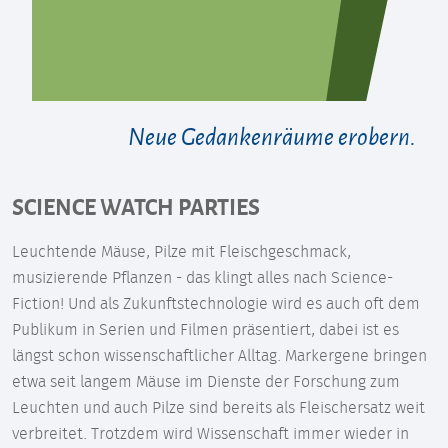
Neue Gedankenräume erobern.
SCIENCE WATCH PARTIES
Leuchtende Mäuse, Pilze mit Fleischgeschmack,
musizierende Pflanzen - das klingt alles nach Science-
Fiction! Und als Zukunftstechnologie wird es auch oft dem
Publikum in Serien und Filmen präsentiert, dabei ist es
längst schon wissenschaftlicher Alltag. Markergene bringen
etwa seit langem Mäuse im Dienste der Forschung zum
Leuchten und auch Pilze sind bereits als Fleischersatz weit
verbreitet. Trotzdem wird Wissenschaft immer wieder in