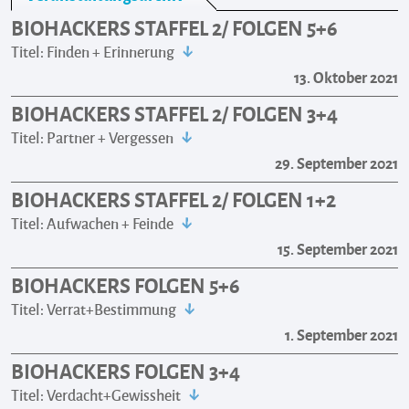
BIOHACKERS STAFFEL 2/ FOLGEN 5+6
Titel: Finden + Erinnerung
13. Oktober 2021
BIOHACKERS STAFFEL 2/ FOLGEN 3+4
Titel: Partner + Vergessen
29. September 2021
BIOHACKERS STAFFEL 2/ FOLGEN 1+2
Titel: Aufwachen + Feinde
15. September 2021
BIOHACKERS FOLGEN 5+6
Titel: Verrat+Bestimmung
1. September 2021
BIOHACKERS FOLGEN 3+4
Titel: Verdacht+Gewissheit