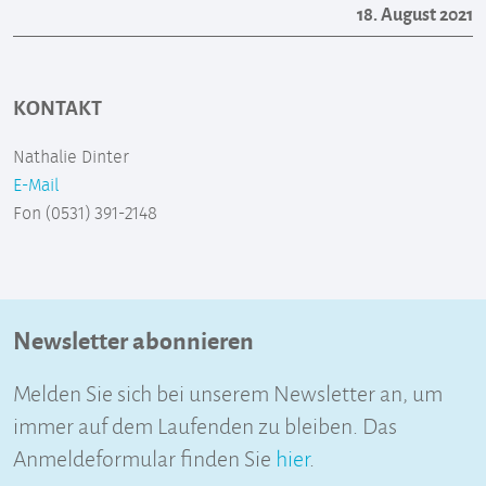
18. August 2021
KONTAKT
Nathalie Dinter
E-Mail
Fon (0531) 391-2148
Newsletter abonnieren
Melden Sie sich bei unserem Newsletter an, um
immer auf dem Laufenden zu bleiben. Das
Anmeldeformular finden Sie
hier
.