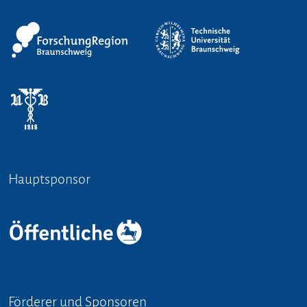
Hauptsponsor
Förderer und Sponsoren