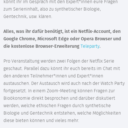
könnt ihr im Gespräch mit den Expert*innen eure Fragen
zum Serieninhalt, also zu synthetischer Biologie,
Gentechnik, usw. klären.
Alles, was ihr dafür benötigt, ist ein Netflix-Account, den
Google Chrome, Microsoft Edge oder Opera Browser und
die kostenlose Browser-Erweiterung
Teleparty
.
Pro Veranstaltung werden zwei Folgen der Netflix Serie
geschaut. Parallel dazu könnt ihr euch bereits im Chat mit
den anderen Teilnehmer*innen und Expert*innen
austauschen. Der Austausch wird auch nach der Watch Party
fortgesetzt. In einem Zoom-Meeting können Fragen zur
Bioökonomie direkt besprochen und darüber diskutiert
werden, welche ethischen Fragen durch synthetische
Biologie und Gentechnik entstehen, welche Möglichkeiten
diese bieten können und vieles mehr.