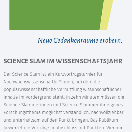
Neue Gedankenräume erobern.
SCIENCE SLAM IM WISSENSCHAFTSJAHR
Der Science Slam ist ein Kurzvortragsturnier für
Nachwuchswissenschaftler*innen, bei dem die
populärwissenschaftliche Vermittlung wissenschaftlicher
Inhalte im Vordergrund steht. In zehn Minuten müssen die
Science Slammerinnen und Science Slammer ihr eigenes
Forschungsthema möglichst verständlich, nachvollziehbar
und unterhaltsam auf den Punkt bringen. Das Publikum
bewertet die Vorträge im Anschluss mit Punkten. Wer am