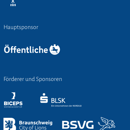
Hauptsponsor
Förderer und Sponsoren