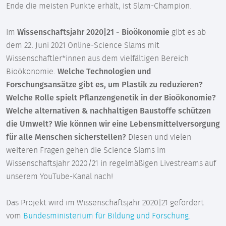
Ende die meisten Punkte erhält, ist Slam-Champion.
Im
Wissenschaftsjahr 2020|21 - Bioökonomie
gibt es ab
dem 22. Juni 2021 Online-Science Slams mit
Wissenschaftler*innen aus dem vielfältigen Bereich
Bioökonomie.
Welche Technologien und
Forschungsansätze gibt es, um Plastik zu reduzieren?
Welche Rolle spielt Pflanzengenetik in der Bioökonomie?
Welche alternativen & nachhaltigen Baustoffe schützen
die Umwelt? Wie können wir eine Lebensmittelversorgung
für alle Menschen sicherstellen?
Diesen und vielen
weiteren Fragen gehen die Science Slams im
Wissenschaftsjahr 2020/21 in regelmäßigen Livestreams auf
unserem YouTube-Kanal nach!
Das Projekt wird im Wissenschaftsjahr 2020|21 gefördert
vom
Bundesministerium für Bildung und Forschung
.