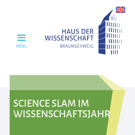
MENU
SCIENCE SLAM IM
WISSENSCHAFTSJAHR