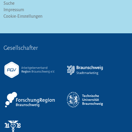
Suche
Impressum
Cookie-Einstellungen
Gesellschafter