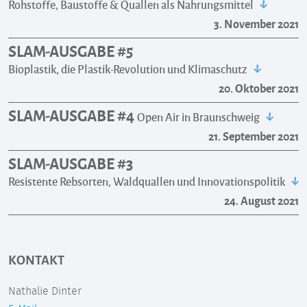
Rohstoffe, Baustoffe & Quallen als Nahrungsmittel
3. November 2021
SLAM-AUSGABE #5
Bioplastik, die Plastik-Revolution und Klimaschutz
20. Oktober 2021
SLAM-AUSGABE #4
Open Air in Braunschweig
21. September 2021
SLAM-AUSGABE #3
Resistente Rebsorten, Waldquallen und Innovationspolitik
24. August 2021
KONTAKT
Nathalie Dinter