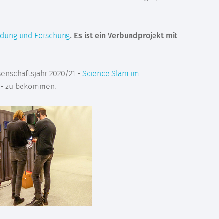
ldung und Forschung
. Es ist ein Verbundprojekt mit
senschaftsjahr 2020/21 -
Science Slam im
- zu bekommen.