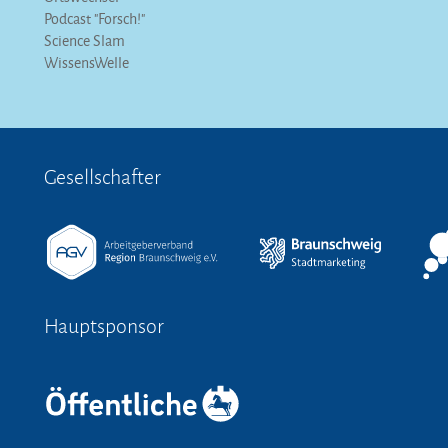
Podcast "Forsch!"
Science Slam
WissensWelle
Gesellschafter
Hauptsponsor