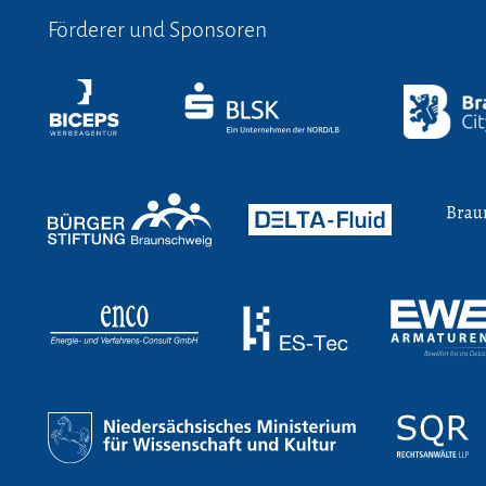
Förderer und Sponsoren