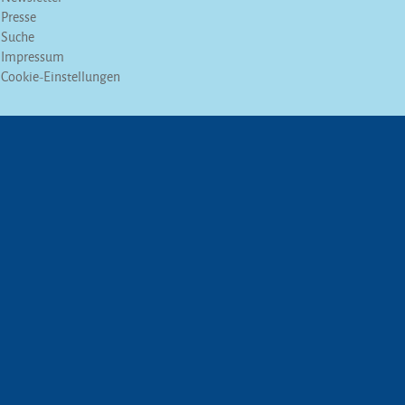
Presse
Suche
Impressum
Cookie-Einstellungen