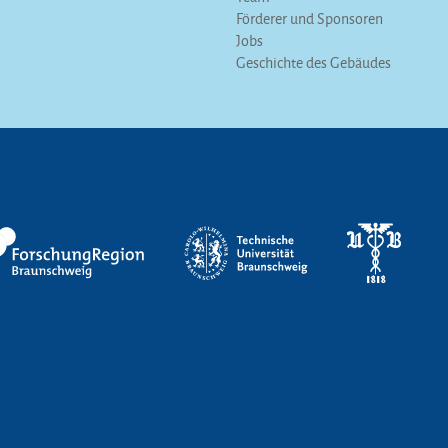
Förderer und Sponsoren
Jobs
Geschichte des Gebäudes