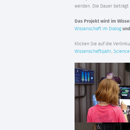
werden. Die Dauer beträgt 
Das Projekt wird im Wiss
Wissenschaft im Dialog
und
Klicken Sie auf die Verlin
Wissenschaftsjahr
,
Science