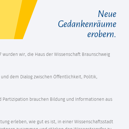
Neue
Gedankenräume
erobern.
07 wurden wir, die Haus der Wissenschaft Braunschweig
und dem Dialog zwischen Öffentlichkeit, Politik,
nd Partizipation brauchen Bildung und Informationen aus
ng erleben, wie gut es ist, in einer Wissenschaftsstadt