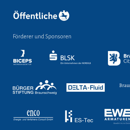
Förderer und Sponsoren