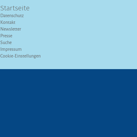
Startseite
Datenschutz
Kontakt
Newsletter
Presse
Suche
Impressum
Cookie-Einstellungen