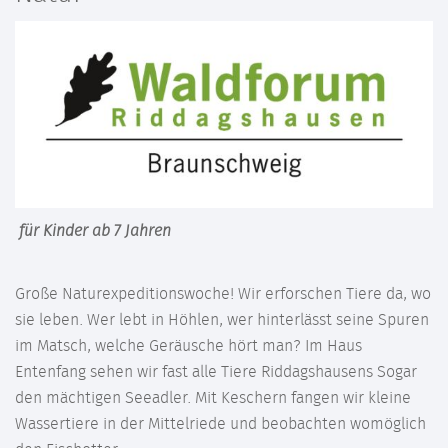
für Kinder ab 7 Jahren
Große Naturexpeditionswoche! Wir erforschen Tiere da, wo
sie leben. Wer lebt in Höhlen, wer hinterlässt seine Spuren
im Matsch, welche Geräusche hört man? Im Haus
Entenfang sehen wir fast alle Tiere Riddagshausens Sogar
den mächtigen Seeadler. Mit Keschern fangen wir kleine
Wassertiere in der Mittelriede und beobachten womöglich