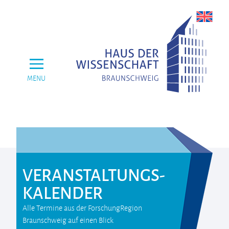
MENU
VERANSTALTUNGS­
KALENDER
Alle Termine aus der ForschungRegion
Braunschweig auf einen Blick