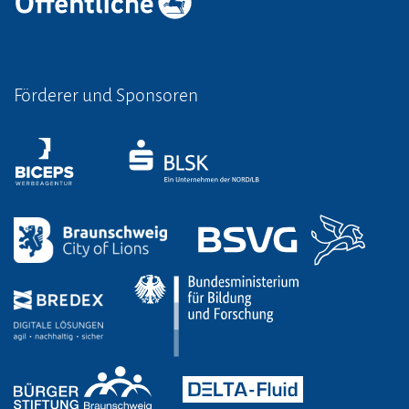
Förderer und Sponsoren