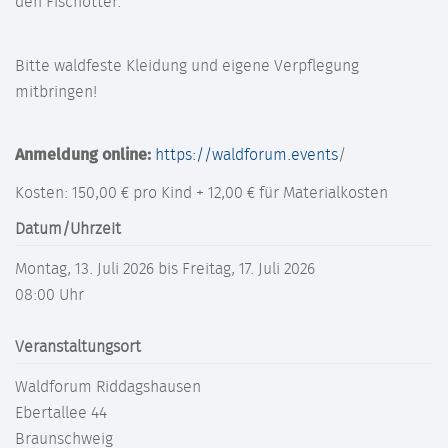
den Fischotter.
Bitte waldfeste Kleidung und eigene Verpflegung
mitbringen!
Anmeldung online:
https://waldforum.events
/
Kosten: 150,00 € pro Kind + 12,00 € für Materialkosten
Datum/Uhrzeit
Montag, 13. Juli 2026 bis Freitag, 17. Juli 2026
08:00 Uhr
Veranstaltungsort
Waldforum Riddagshausen
Ebertallee 44
Braunschweig