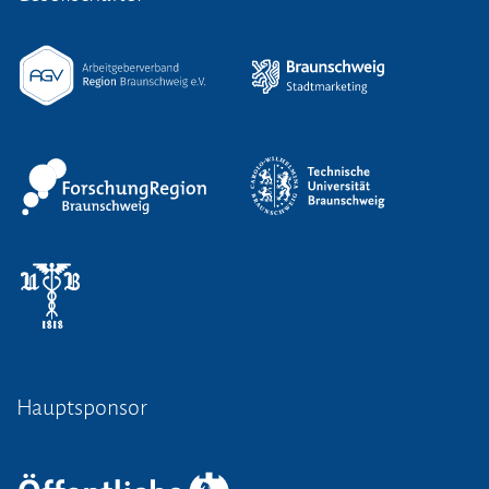
Hauptsponsor