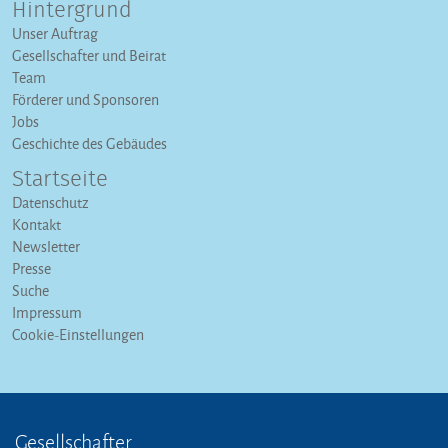
Hintergrund
Unser Auftrag
Gesellschafter und Beirat
Team
Förderer und Sponsoren
Jobs
Geschichte des Gebäudes
Startseite
Datenschutz
Kontakt
Newsletter
Presse
Suche
Impressum
Cookie-Einstellungen
Gesellschafter