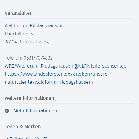
Veranstalter
Waldforum Riddagshausen
Ebertallee 44
38104
Braunschweig
Telefon: 0531/7074832
WPZ.Waldforum-Riddagshausen@NLF.Niedersachsen.de
https://www.landesforsten.de/erleben/unsere-
naturtalente/waldforum-riddagshausen/
weitere Informationen
Mehr Informationen
Teilen & Merken