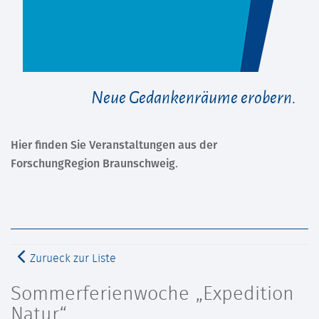
Neue Gedankenräume erobern.
Hier finden Sie Veranstaltungen aus der
ForschungRegion Braunschweig.
Zurueck zur Liste
Sommerferienwoche „Expedition
Natur“