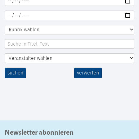
suchen
verwerfen
Newsletter abonnieren