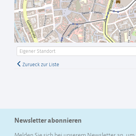
Zurueck zur Liste
Newsletter abonnieren
Melden Sie sich bei unserem Newsletter an, u