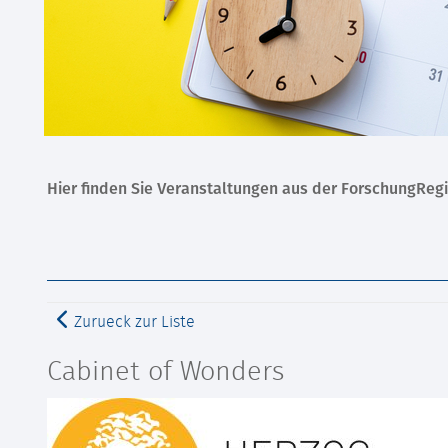
Hier finden Sie Veranstaltungen aus der ForschungReg
Zurueck zur Liste
Cabinet of Wonders