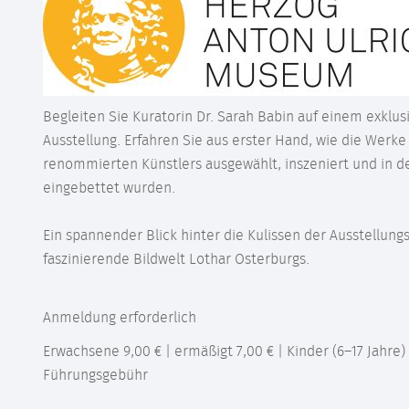
Begleiten Sie Kuratorin Dr. Sarah Babin auf einem exklu
Ausstellung. Erfahren Sie aus erster Hand, wie die Werke
renommierten Künstlers ausgewählt, inszeniert und in d
eingebettet wurden.
Ein spannender Blick hinter die Kulissen der Ausstellung
faszinierende Bildwelt Lothar Osterburgs.
Anmeldung erforderlich
Erwachsene 9,00 € | ermäßigt 7,00 € | Kinder (6–17 Jahre) 2
Führungsgebühr