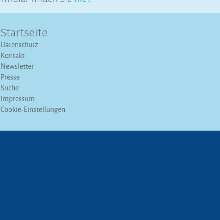
Startseite
Datenschutz
Kontakt
Newsletter
Presse
Suche
Impressum
Cookie-Einstellungen