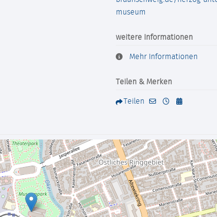
museum
weitere Informationen
Mehr Informationen
Teilen & Merken
Teilen