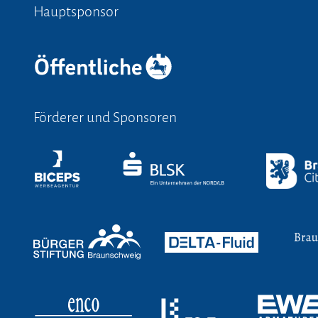
Hauptsponsor
Förderer und Sponsoren