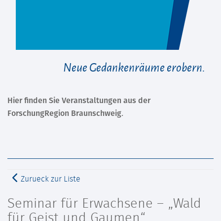
Neue Gedankenräume erobern.
Hier finden Sie Veranstaltungen aus der
ForschungRegion Braunschweig.
Zurueck zur Liste
Seminar für Erwachsene – „Wald
für Geist und Gaumen“