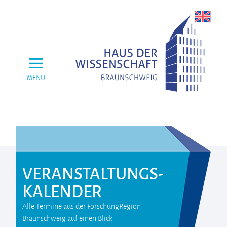
MENU
VERANSTALTUNGS­
KALENDER
Alle Termine aus der ForschungRegion
Braunschweig auf einen Blick