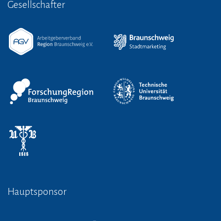
Gesellschafter
Hauptsponsor