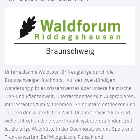
Unterhaltsame Waldtour für Neugierige durch die
Braunschweiger Buchhorst. Auf der zweistündigen
Wanderung gibt es Wissenswertes über unsere heimische
Tier- und Pflanzenwelt, Überraschendes zum Ausprobieren,
Interessantes zum Mitnehmen. Gemeinsam entdecken und
erleben den winterlichen Wald. Und mit etwas Glück sind
vielleicht schon die ersten Früühlingsboten zu finden. Ziel
ist die urige Waldhütte in der Buchhorst, wo uns Speis und
Trank erwarten. Bei Wildgulasch, Punsch und