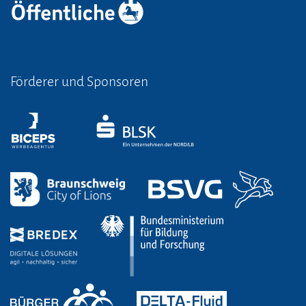
Förderer und Sponsoren