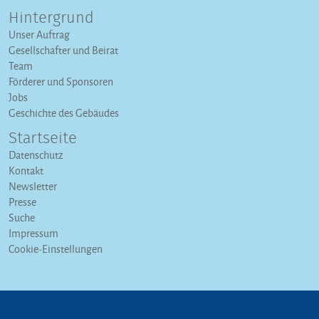
Hintergrund
Unser Auftrag
Gesellschafter und Beirat
Team
Förderer und Sponsoren
Jobs
Geschichte des Gebäudes
Startseite
Datenschutz
Kontakt
Newsletter
Presse
Suche
Impressum
Cookie-Einstellungen