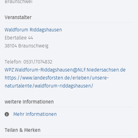
Braunschwei
Veranstalter
Waldforum Riddagshausen
Ebertallee 44
38104
Braunschweig
Telefon: 0531/7074832
WPZ.Waldforum-Riddagshausen@NLF.Niedersachsen.de
https://www.landesforsten.de/erleben/unsere-
naturtalente/waldforum-riddagshausen/
weitere Informationen
Mehr Informationen
Teilen & Merken