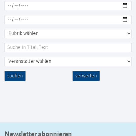
suchen
verwerfen
Newsletter abonnieren