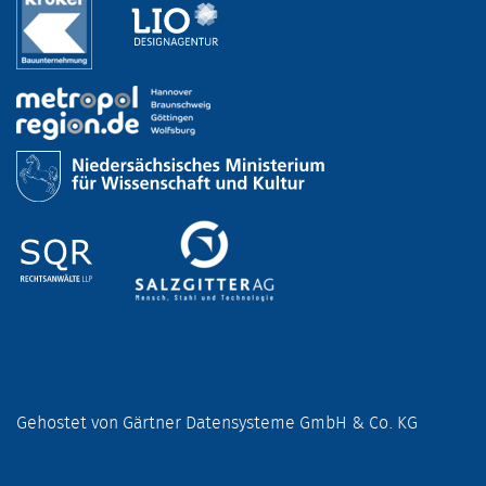
Gehostet von Gärtner Datensysteme GmbH & Co. KG