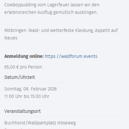
Cowboypudding vom Lagerfeuer lassen wir den
erlebnisreichen Ausflug gemütlich ausklingen.
Mitbringen: Wald- und wetterfeste Kleidung, Appetit auf
Neues
Anmeldung online:
https://waldforum.events
65,00 € pro Person
Datum/Uhrzeit
Sonntag, 08. Februar 2026
11:00 Uhr bis 15:00 Uhr
Veranstaltungsort
Buchhorst/Waldparkplatz Höseweg