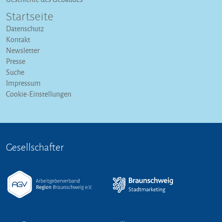
Startseite
Datenschutz
Kontakt
Newsletter
Presse
Suche
Impressum
Cookie-Einstellungen
Gesellschafter