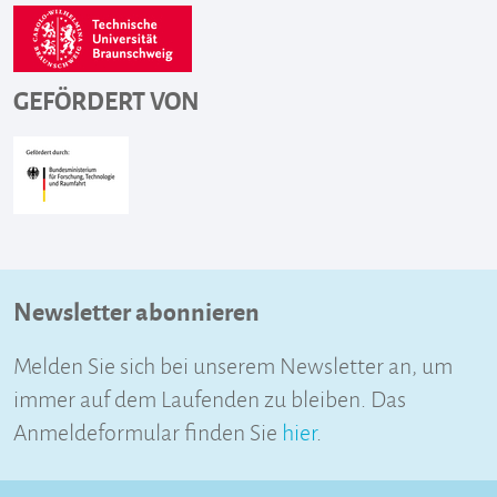
GEFÖRDERT VON
Newsletter abonnieren
Melden Sie sich bei unserem Newsletter an, um
immer auf dem Laufenden zu bleiben. Das
Anmeldeformular finden Sie
hier
.