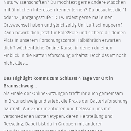
Naturwissenschaften? Du möchtest gerne andere Mädchen
mit ähnlichen Interessen kennenlernen? Du besuchst die 11.
oder 12. Jahrgangsstufe? Du würdest gerne mal einen
Ortswechsel haben und gleichzeitig Uni-Luft schnuppern?
Dann bewirb dich jetzt für Role2Role und sichere dir deinen
Platz in unserem Forschungscamp! Halbjährlich erwarten
dich 7 wöchentliche Online-Kurse, in denen du einen
Einblick in die Batterieforschung erhältst. Doch das ist noch
nicht alles...
Das Highlight kommt zum Schluss! 4 Tage vor Ort in
Braunschweig...
Als Finale der Online-Sitzungen trefft ihr euch gemeinsam
in Braunschweig und erlebt die Praxis der Batterieforschung
hautnah. Wir experimentieren und befassen uns mit
verschiedenen Batterietypen, deren Herstellung und
Recycling. Dabei bist du in Gruppen mit anderen