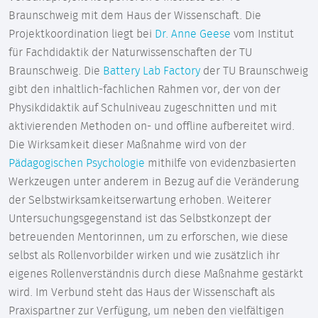
Braunschweig mit dem Haus der Wissenschaft. Die
Projektkoordination liegt bei
Dr. Anne Geese
vom Institut
für Fachdidaktik der Naturwissenschaften der TU
Braunschweig. Die
Battery Lab Factory
der TU Braunschweig
gibt den inhaltlich-fachlichen Rahmen vor, der von der
Physikdidaktik auf Schulniveau zugeschnitten und mit
aktivierenden Methoden on- und offline aufbereitet wird.
Die Wirksamkeit dieser Maßnahme wird von der
Pädagogischen Psychologie
mithilfe von evidenzbasierten
Werkzeugen unter anderem in Bezug auf die Veränderung
der Selbstwirksamkeitserwartung erhoben. Weiterer
Untersuchungsgegenstand ist das Selbstkonzept der
betreuenden Mentorinnen, um zu erforschen, wie diese
selbst als Rollenvorbilder wirken und wie zusätzlich ihr
eigenes Rollenverständnis durch diese Maßnahme gestärkt
wird. Im Verbund steht das Haus der Wissenschaft als
Praxispartner zur Verfügung, um neben den vielfältigen