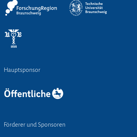
Hauptsponsor
Förderer und Sponsoren