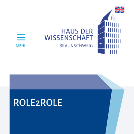
MENU
ROLE2ROLE