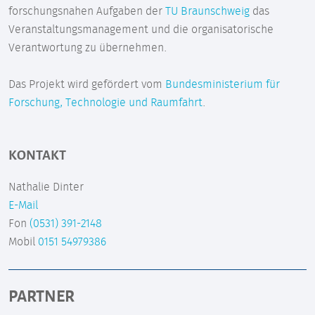
forschungsnahen Aufgaben der
TU Braunschweig
das
Veranstaltungsmanagement und die organisatorische
Verantwortung zu übernehmen.
Das Projekt wird gefördert vom
Bundesministerium für
Forschung, Technologie und Raumfahrt
.
KONTAKT
Nathalie Dinter
E-Mail
Fon
(0531) 391-2148
Mobil
0151 54979386
PARTNER