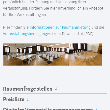
persönlich bei der Planung und Umsetzung Ihrer
Veranstaltung. Fordern Sie hier unverbindlich ein Angebot
für Ihre Veranstaltung an.
Hier finden Sie
Informationen zur Raumanmietung
und die
Veranstaltungsbedingungen
(zum Download als PDF).
Raumanfrage stellen
Preisliste
Digitales Veranstaltungsmanagement