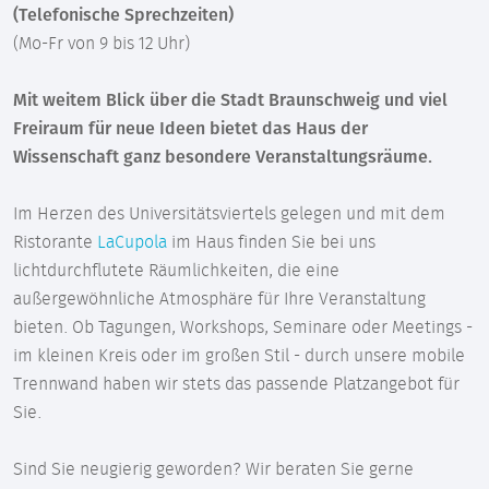
(Telefonische Sprechzeiten)
(Mo-Fr von 9 bis 12 Uhr)
Mit weitem Blick über die Stadt Braunschweig und viel
Freiraum für neue Ideen bietet das Haus der
Wissenschaft ganz besondere Veranstaltungsräume.
Im Herzen des Universitätsviertels gelegen und mit dem
Ristorante
LaCupola
im Haus finden Sie bei uns
lichtdurchflutete Räumlichkeiten, die eine
außergewöhnliche Atmosphäre für Ihre Veranstaltung
bieten. Ob Tagungen, Workshops, Seminare oder Meetings -
im kleinen Kreis oder im großen Stil - durch unsere mobile
Trennwand haben wir stets das passende Platzangebot für
Sie.
Sind Sie neugierig geworden? Wir beraten Sie gerne