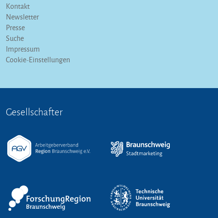
Kontakt
Newsletter
Presse
Suche
Impressum
Cookie-Einstellungen
Gesellschafter