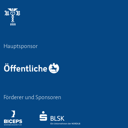
Hauptsponsor
Förderer und Sponsoren