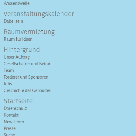
WissensWelle
Veranstaltungs­kalender
Dabei sein
Raumvermietung
Raum für Ideen
Hintergrund
Unser Auftrag
Gesellschafter und Beirat
Team
Förderer und Sponsoren
Jobs
Geschichte des Gebäudes
Startseite
Datenschutz
Kontakt
Newsletter
Presse
Suche