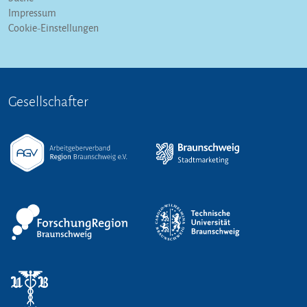
Impressum
Cookie-Einstellungen
Gesellschafter