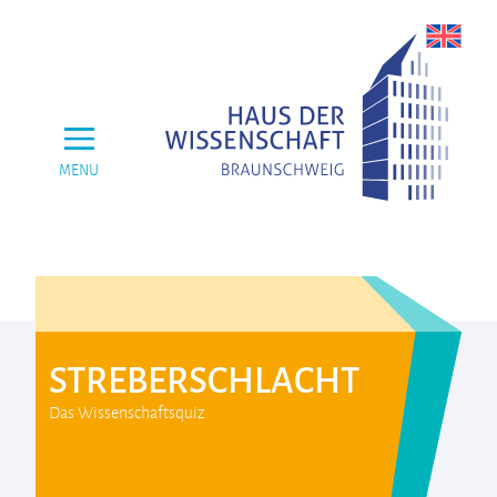
MENU
STREBERSCHLACHT
Das Wissenschaftsquiz