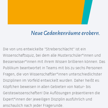
Neue Gedankenräume erobern.
Die von uns entwickelte "Streberschlacht" ist ein
Wissenschaftsquiz, bei dem alle Musterschüler*innen und
Besserwisser*innen mit ihrem Wissen brillieren können. Das
Publikum beantwortet in Teams mit bis zu sechs Personen
Fragen, die von Wissenschaftler*innen unterschiedlichster
Disziplinen im Vorfeld entwickelt wurden. Daher heißt es:
Köpfchen beweisen in allen Gebieten von Natur- bis
Geisteswissenschaften! Die Auflösungen präsentieren die
Expert*innen der jeweiligen Disziplin ausführlich und
anschaulich nach jeder Fragerunde.