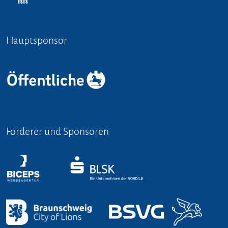
Hauptsponsor
Förderer und Sponsoren