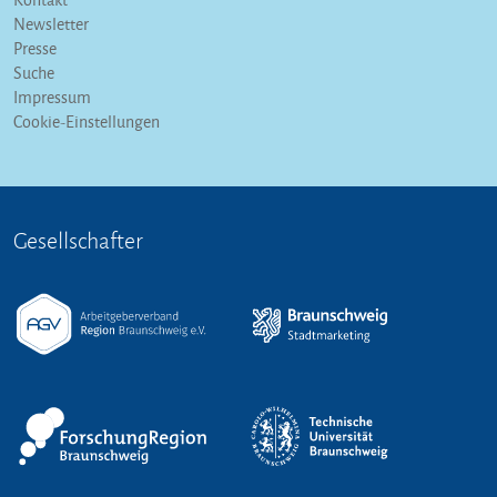
Newsletter
Presse
Suche
Impressum
Cookie-Einstellungen
Gesellschafter