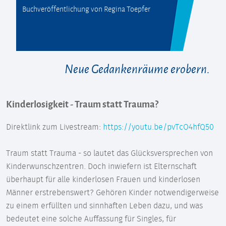
Buchveröffentlichung von Regina Toepfer
Neue Gedankenräume erobern.
Kinderlosigkeit - Traum statt Trauma?
Direktlink zum Livestream:
https://youtu.be/pvTcO4hfQ50
Traum statt Trauma - so lautet das Glücksversprechen von
Kinderwunschzentren. Doch inwiefern ist Elternschaft
überhaupt für alle kinderlosen Frauen und kinderlosen
Männer erstrebenswert? Gehören Kinder notwendigerweise
zu einem erfüllten und sinnhaften Leben dazu, und was
bedeutet eine solche Auffassung für Singles, für