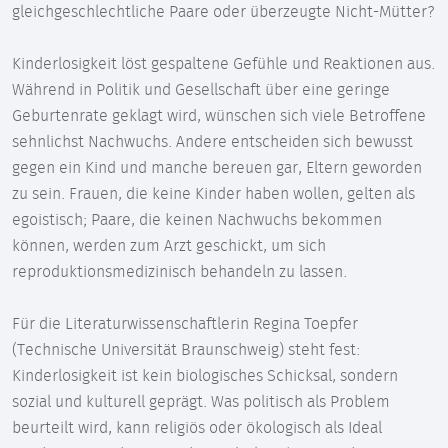
gleichgeschlechtliche Paare oder überzeugte Nicht-Mütter?
Kinderlosigkeit löst gespaltene Gefühle und Reaktionen aus.
Während in Politik und Gesellschaft über eine geringe
Geburtenrate geklagt wird, wünschen sich viele Betroffene
sehnlichst Nachwuchs. Andere entscheiden sich bewusst
gegen ein Kind und manche bereuen gar, Eltern geworden
zu sein. Frauen, die keine Kinder haben wollen, gelten als
egoistisch; Paare, die keinen Nachwuchs bekommen
können, werden zum Arzt geschickt, um sich
reproduktionsmedizinisch behandeln zu lassen.
Für die Literaturwissenschaftlerin Regina Toepfer
(Technische Universität Braunschweig) steht fest:
Kinderlosigkeit ist kein biologisches Schicksal, sondern
sozial und kulturell geprägt. Was politisch als Problem
beurteilt wird, kann religiös oder ökologisch als Ideal