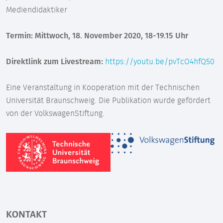
Mediendidaktiker
Termin: Mittwoch, 18. November 2020, 18-19.15 Uhr
Direktlink zum Livestream:
https://youtu.be/pvTcO4hfQ50
Eine Veranstaltung in Kooperation mit der Technischen
Universität Braunschweig. Die Publikation wurde gefördert
von der VolkswagenStiftung.
KONTAKT