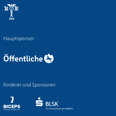
Hauptsponsor
Förderer und Sponsoren