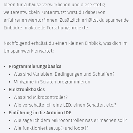
Ideen für Zuhause verwirklichen und diese stetig
weiterentwickeln. Unterstützt wirst du dabei von
erfahrenen Mentor*innen. Zusätzlich erhältst du spannende
Einblicke in aktuelle Forschungsprojekte.
Nachfolgend erhältst du einen kleinen Einblick, was dich im
Umspannwerk erwartet:
Programmierungsbasics
Was sind Variablen, Bedingungen und Schleifen?
Minigame in Scratch programmieren
Elektronikbasics
Was sind Mikrocontroller?
Wie verschalte ich eine LED, einen Schalter, etc.?
Einführung in die Arduino IDE
Wie sage ich dem Mikrocontroller was er machen soll?
Wie funktioniert setup() und loop()?