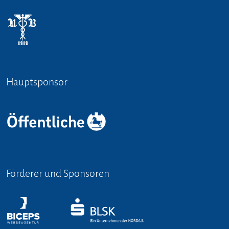
Hauptsponsor
Förderer und Sponsoren