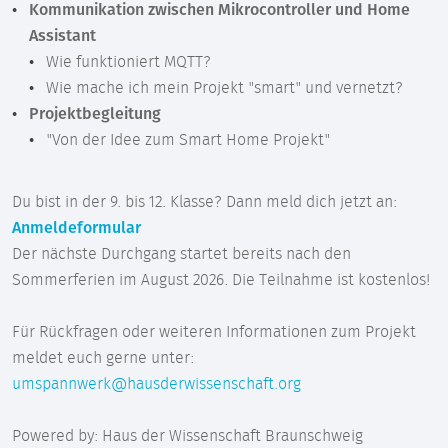
Kommunikation zwischen Mikrocontroller und Home
Assistant
Wie funktioniert MQTT?
Wie mache ich mein Projekt "smart" und vernetzt?
Projektbegleitung
"Von der Idee zum Smart Home Projekt"
Du bist in der 9. bis 12. Klasse? Dann meld dich jetzt an:
Anmeldeformular
Der nächste Durchgang startet bereits nach den
Sommerferien im August 2026. Die Teilnahme ist kostenlos!
Für Rückfragen oder weiteren Informationen zum Projekt
meldet euch gerne unter:
umspannwerk@hausderwissenschaft.org
Powered by: Haus der Wissenschaft Braunschweig