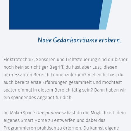
Neue Gedankenräume erobern.
Elektrotechnik, Sensoren und Lichtsteuerung sind dir bisher
noch kein so richtiger Begriff, du hast aber Lust, diesen
interessanten Bereich kennenzulernen? Vielleicht hast du
auch bereits erste Erfahrungen gesammelt und möchtest
später einmal in diesem Bereich tätig sein? Dann haben wir
ein spannendes Angebot für dich.
Im MakerSpace
Umspannwerk
hast du die Möglichkeit, dein
eigenes Smart Home zu entwerfen und dabei das
Programmieren praktisch zu erlernen. Du kannst eigene