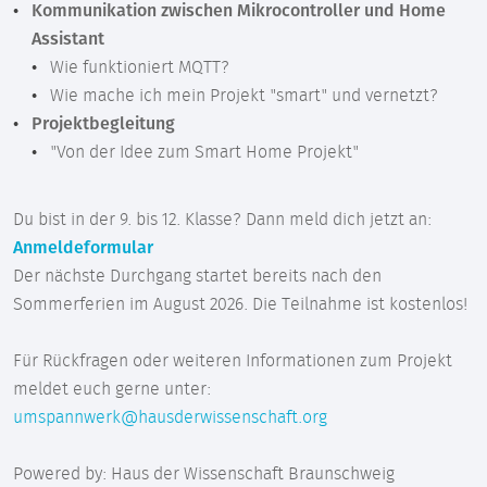
Kommunikation zwischen Mikrocontroller und Home
Assistant
Wie funktioniert MQTT?
Wie mache ich mein Projekt "smart" und vernetzt?
Projektbegleitung
"Von der Idee zum Smart Home Projekt"
Du bist in der 9. bis 12. Klasse? Dann meld dich jetzt an:
Anmeldeformular
Der nächste Durchgang startet bereits nach den
Sommerferien im August 2026. Die Teilnahme ist kostenlos!
Für Rückfragen oder weiteren Informationen zum Projekt
meldet euch gerne unter:
umspannwerk@hausderwissenschaft.org
Powered by: Haus der Wissenschaft Braunschweig