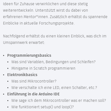
Ideen für Zuhause verwirklichen und diese stetig
weiterentwickeln. Unterstützt wirst du dabei von
erfahrenen Mentor*innen. Zusätzlich erhältst du spannende
Einblicke in aktuelle Forschungsprojekte.
Nachfolgend erhältst du einen kleinen Einblick, was dich im
Umspannwerk erwartet:
Programmierungsbasics
Was sind Variablen, Bedingungen und Schleifen?
Minigame in Scratch programmieren
Elektronikbasics
Was sind Mikrocontroller?
Wie verschalte ich eine LED, einen Schalter, etc.?
Einführung in die Arduino IDE
Wie sage ich dem Mikrocontroller was er machen soll?
Wie funktioniert setup() und loop()?