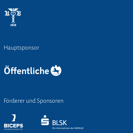
Hauptsponsor
Förderer und Sponsoren