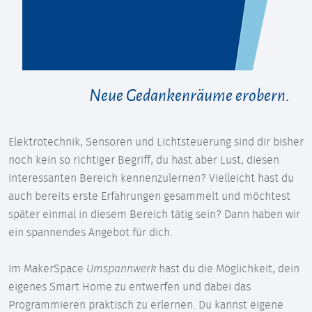
Neue Gedankenräume erobern.
Elektrotechnik, Sensoren und Lichtsteuerung sind dir bisher
noch kein so richtiger Begriff, du hast aber Lust, diesen
interessanten Bereich kennenzulernen? Vielleicht hast du
auch bereits erste Erfahrungen gesammelt und möchtest
später einmal in diesem Bereich tätig sein? Dann haben wir
ein spannendes Angebot für dich.
Im MakerSpace
Umspannwerk
hast du die Möglichkeit, dein
eigenes Smart Home zu entwerfen und dabei das
Programmieren praktisch zu erlernen. Du kannst eigene