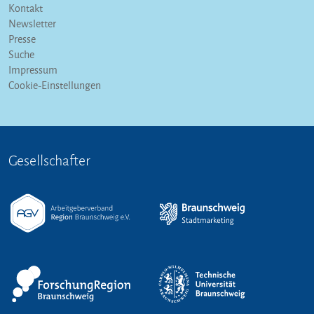
Kontakt
Newsletter
Presse
Suche
Impressum
Cookie-Einstellungen
Gesellschafter