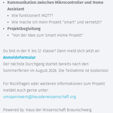
Kommunikation zwischen Mikrocontroller und Home
Assistant
Wie funktioniert MQTT?
Wie mache ich mein Projekt "smart" und vernetzt?
Projektbegleitung
"Von der Idee zum Smart Home Projekt"
Du bist in der 9. bis 12. Klasse? Dann meld dich jetzt an:
Anmeldeformular
Der nächste Durchgang startet bereits nach den
Sommerferien im August 2026. Die Teilnahme ist kostenlos!
Für Rückfragen oder weiteren Informationen zum Projekt
meldet euch gerne unter:
umspannwerk@hausderwissenschaft.org
Powered by: Haus der Wissenschaft Braunschweig