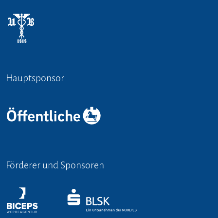
Hauptsponsor
Förderer und Sponsoren