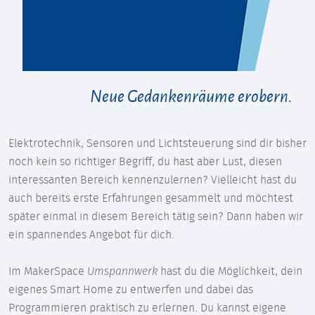
Neue Gedankenräume erobern.
Elektrotechnik, Sensoren und Lichtsteuerung sind dir bisher
noch kein so richtiger Begriff, du hast aber Lust, diesen
interessanten Bereich kennenzulernen? Vielleicht hast du
auch bereits erste Erfahrungen gesammelt und möchtest
später einmal in diesem Bereich tätig sein? Dann haben wir
ein spannendes Angebot für dich.
Im MakerSpace
Umspannwerk
hast du die Möglichkeit, dein
eigenes Smart Home zu entwerfen und dabei das
Programmieren praktisch zu erlernen. Du kannst eigene