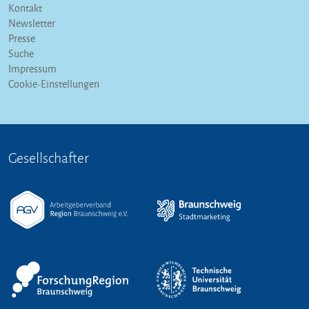
Kontakt
Newsletter
Presse
Suche
Impressum
Cookie-Einstellungen
Gesellschafter