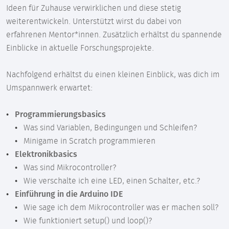
Ideen für Zuhause verwirklichen und diese stetig
weiterentwickeln. Unterstützt wirst du dabei von
erfahrenen Mentor*innen. Zusätzlich erhältst du spannende
Einblicke in aktuelle Forschungsprojekte.
Nachfolgend erhältst du einen kleinen Einblick, was dich im
Umspannwerk erwartet:
Programmierungsbasics
Was sind Variablen, Bedingungen und Schleifen?
Minigame in Scratch programmieren
Elektronikbasics
Was sind Mikrocontroller?
Wie verschalte ich eine LED, einen Schalter, etc.?
Einführung in die Arduino IDE
Wie sage ich dem Mikrocontroller was er machen soll?
Wie funktioniert setup() und loop()?