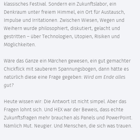
klassisches Festival. Sondern ein Zukunftslabor, ein
Denkraum unter freiem Himmel, ein Ort für Austausch,
Impulse und Irritationen. Zwischen Wiesen, Wegen und
Weihern wurde philosophiert, diskutiert, gelacht und
gestritten – über Technologien, Utopien, Risiken und
Möglichkeiten.
Wäre das Ganze ein Märchen gewesen, ein gut gemachter
Chickflick mit sauberem Spannungsbogen, dann hätte es
natürlich diese eine Frage gegeben:
Wird am Ende alles
gut?
Heute wissen wir: Die Antwort ist nicht simpel. Aber das
Fragen lohnt sich. Und HEX war der Beweis, dass echte
Zukunftsfragen mehr brauchen als Panels und PowerPoint.
Nämlich Mut. Neugier. Und Menschen, die sich was trauen.