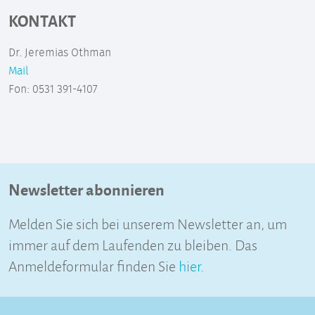
KONTAKT
Dr. Jeremias Othman
Mail
Fon: 0531 391-4107
Newsletter abonnieren
Melden Sie sich bei unserem Newsletter an, um
immer auf dem Laufenden zu bleiben. Das
Anmeldeformular finden Sie
hier
.