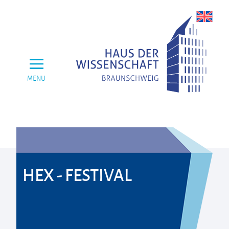
MENU
HEX - FESTIVAL