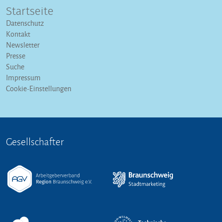
Startseite
Datenschutz
Kontakt
Newsletter
Presse
Suche
Impressum
Cookie-Einstellungen
Gesellschafter