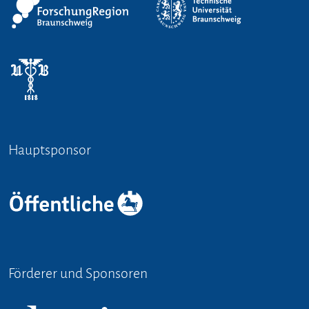
Hauptsponsor
Förderer und Sponsoren