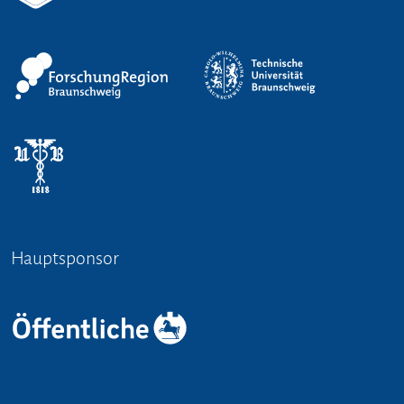
Hauptsponsor