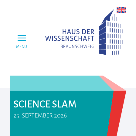
MENU
SCIENCE SLAM
25. SEPTEMBER 2026