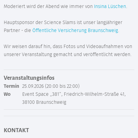
Moderiert wird der Abend wie immer von
Insina Lüschen
.
Hauptsponsor der Science Slams ist unser langjähriger
Partner - die
Öffentliche Versicherung Braunschweig
.
Wir weisen darauf hin, dass Fotos und Videoaufnahmen von
unserer Veranstaltung gemacht und veröffentlicht werden.
Veranstaltungsinfos
Termin
25.09.2026 (20:00 bis 22:00)
Wo
Event Space „381“, Friedrich-Wilhelm-Straße 41,
38100 Braunschweig
KONTAKT