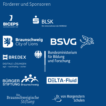
Förderer und Sponsoren