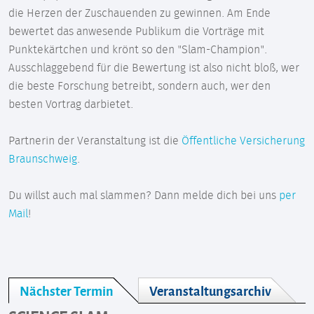
die Herzen der Zuschauenden zu gewinnen. Am Ende
bewertet das anwesende Publikum die Vorträge mit
Punktekärtchen und krönt so den "Slam-Champion".
Ausschlaggebend für die Bewertung ist also nicht bloß, wer
die beste Forschung betreibt, sondern auch, wer den
besten Vortrag darbietet.
Partnerin der Veranstaltung ist die
Öffentliche Versicherung
Braunschweig
.
Du willst auch mal slammen? Dann melde dich bei uns
per
Mail
!
Nächster Termin
Veranstaltungsarchiv