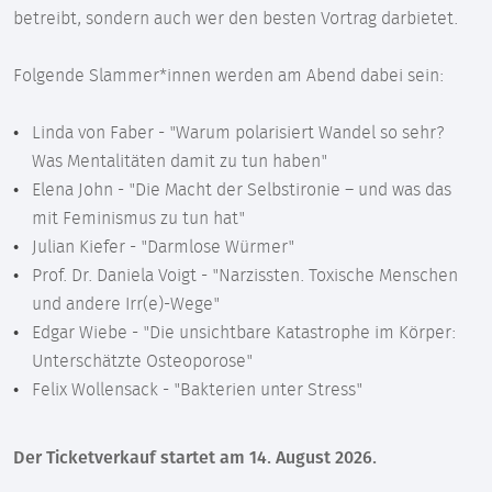
betreibt, sondern auch wer den besten Vortrag darbietet.
Folgende Slammer*innen werden am Abend dabei sein:
Linda von Faber - "Warum polarisiert Wandel so sehr?
Was Mentalitäten damit zu tun haben"
Elena John - "Die Macht der Selbstironie – und was das
mit Feminismus zu tun hat"
Julian Kiefer - "Darmlose Würmer"
Prof. Dr. Daniela Voigt - "Narzissten. Toxische Menschen
und andere Irr(e)-Wege"
Edgar Wiebe - "Die unsichtbare Katastrophe im Körper:
Unterschätzte Osteoporose"
Felix Wollensack - "Bakterien unter Stress"
Der Ticketverkauf startet am 14. August 2026.