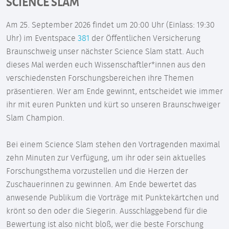
SCIENCE SLAM
Am 25. September 2026 findet um 20:00 Uhr (Einlass: 19:30
Uhr) im Eventspace
381
der Öffentlichen Versicherung
Braunschweig unser nächster Science Slam statt. Auch
dieses Mal werden euch Wissenschaftler*innen aus den
verschiedensten Forschungsbereichen ihre Themen
präsentieren. Wer am Ende gewinnt, entscheidet wie immer
ihr mit euren Punkten und kürt so unseren Braunschweiger
Slam Champion.
Bei einem Science Slam stehen den Vortragenden maximal
zehn Minuten zur Verfügung, um ihr oder sein aktuelles
Forschungsthema vorzustellen und die Herzen der
Zuschauerinnen zu gewinnen. Am Ende bewertet das
anwesende Publikum die Vorträge mit Punktekärtchen und
krönt so den oder die Siegerin. Ausschlaggebend für die
Bewertung ist also nicht bloß, wer die beste Forschung