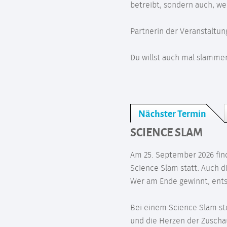
betreibt, sondern auch, we
Partnerin der Veranstaltung
Du willst auch mal slamme
Nächster Termin
SCIENCE SLAM
Am 25. September 2026 find
Science Slam statt. Auch 
Wer am Ende gewinnt, ents
Bei einem Science Slam st
und die Herzen der Zuscha