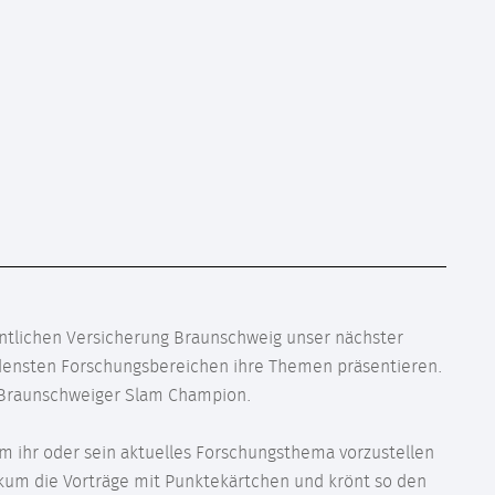
ntlichen Versicherung Braunschweig unser nächster
edensten Forschungsbereichen ihre Themen präsentieren.
 Braunschweiger Slam Champion.
 ihr oder sein aktuelles Forschungsthema vorzustellen
um die Vorträge mit Punktekärtchen und krönt so den