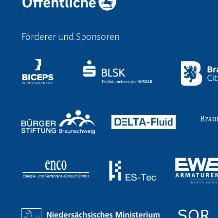
Förderer und Sponsoren