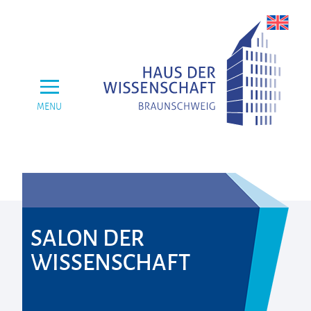
MENU
SALON DER
WISSENSCHAFT