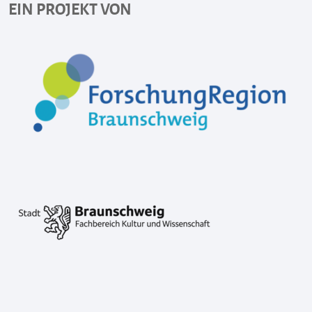
EIN PROJEKT VON