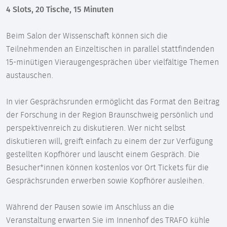
4 Slots, 20 Tische, 15 Minuten
Beim Salon der Wissenschaft können sich die
Teilnehmenden an Einzeltischen in parallel stattfindenden
15-minütigen Vieraugengesprächen über vielfältige Themen
austauschen.
In vier Gesprächsrunden ermöglicht das Format den Beitrag
der Forschung in der Region Braunschweig persönlich und
perspektivenreich zu diskutieren. Wer nicht selbst
diskutieren will, greift einfach zu einem der zur Verfügung
gestellten Kopfhörer und lauscht einem Gespräch. Die
Besucher*innen können kostenlos vor Ort Tickets für die
Gesprächsrunden erwerben sowie Kopfhörer ausleihen.
Während der Pausen sowie im Anschluss an die
Veranstaltung erwarten Sie im Innenhof des TRAFO kühle