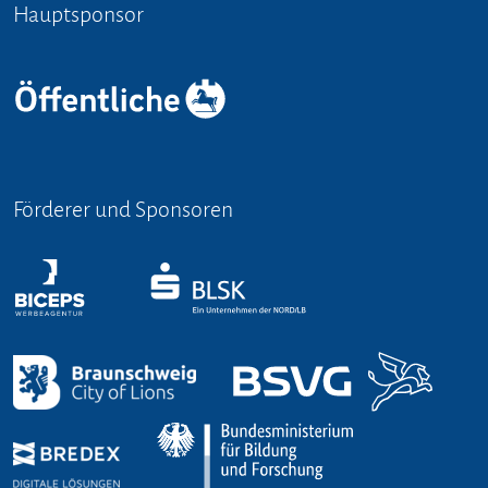
Hauptsponsor
Förderer und Sponsoren