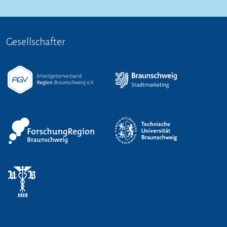
Gesellschafter