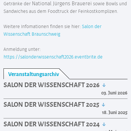
National Jürgens Brauerei
Getränke der
sowie Bowls und
Sandwiches aus dem Foodtruck der Feinkostkomplizen.
Weitere Infomationen finden sie hier:
Salon der
Wissenschaft Braunschweig
Anmeldung unter:
https://salonderwissenschaft2026.eventbrite.de
Veranstaltungsarchiv
SALON DER WISSENSCHAFT 2026
03. Juni 2026
SALON DER WISSENSCHAFT 2025
18. Juni 2025
SALON DER WISSENSCHAFT 2024