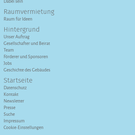
Dabei sein
Raumvermietung
Raum für Ideen
Hintergrund
Unser Auftrag
Gesellschafter und Beirat
Team
Förderer und Sponsoren
Jobs
Geschichte des Gebäudes
Startseite
Datenschutz
Kontakt
Newsletter
Presse
Suche
Impressum
Cookie-Einstellungen