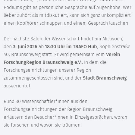
Podiums gibt es persönliche Gespräche auf Augenhöhe. Wer
lieber zuhört als mitdiskutiert, kann sich ganz unkompliziert
einen Kopfhörer schnappen und einem Gespräch lauschen
Der nächste Salon der Wissenschaft findet am Mittwoch,
den
3. Juni 2026
ab
18:30 Uhr im TRAFO Hub
, Sophienstraße
40, Braunschweig statt. Er wird gemeinsam vom
Verein
ForschungRegion Braunschweig e.V.
, in dem die
Forschungseinrichtungen unserer Region
zusammengeschlossen sind, und der
Stadt Braunschweig
ausgerichtet.
Rund 30 Wissenschaftler*innen aus den
Forschungseinrichtungen der Region Braunschweig
erläutern den Besucher*innen in Einzelgesprächen, woran
sie forschen und wovon sie träumen.