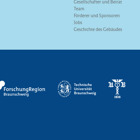
Gesellschafter und Beirat
Team
Förderer und Sponsoren
Jobs
Geschichte des Gebäudes