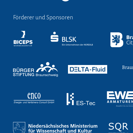
Förderer und Sponsoren