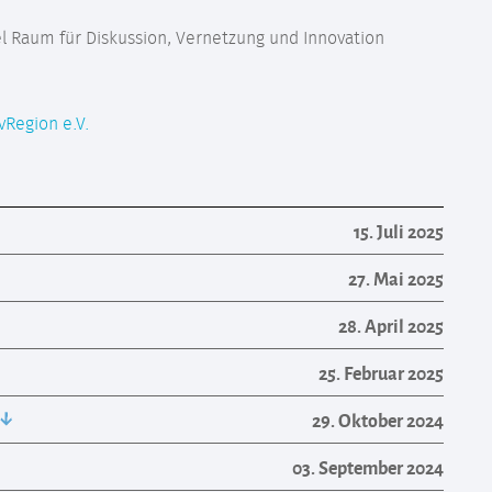
el Raum für Diskussion, Vernetzung und Innovation
vRegion e.V.
15. Juli 2025
27. Mai 2025
28. April 2025
25. Februar 2025
29. Oktober 2024
03. September 2024