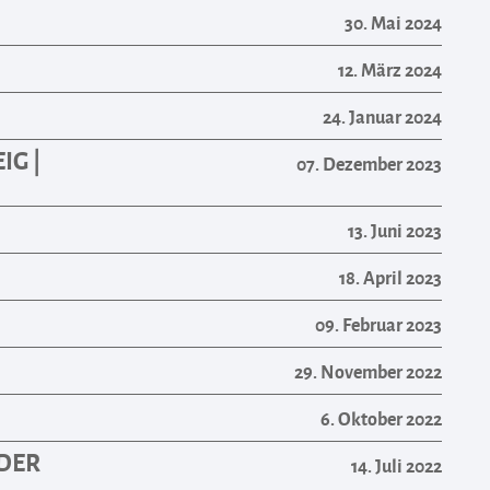
30. Mai 2024
12. März 2024
24. Januar 2024
IG |
07. Dezember 2023
13. Juni 2023
18. April 2023
09. Februar 2023
29. November 2022
6. Oktober 2022
 DER
14. Juli 2022