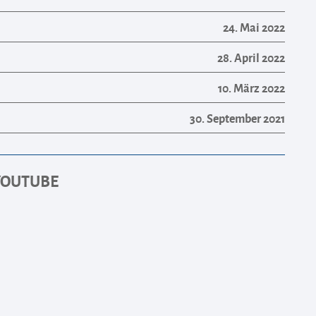
24. Mai 2022
28. April 2022
10. März 2022
30. September 2021
YOUTUBE