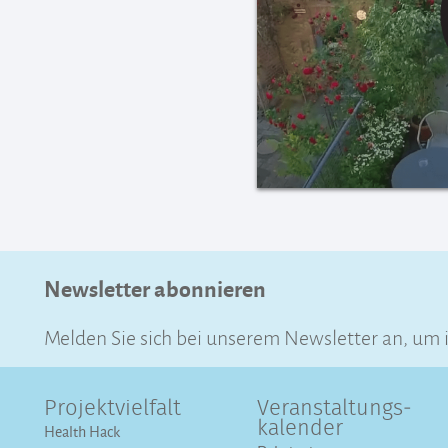
Newsletter abonnieren
Melden Sie sich bei unserem Newsletter an, um
Projektvielfalt
Veranstaltungs­
kalender
Health Hack