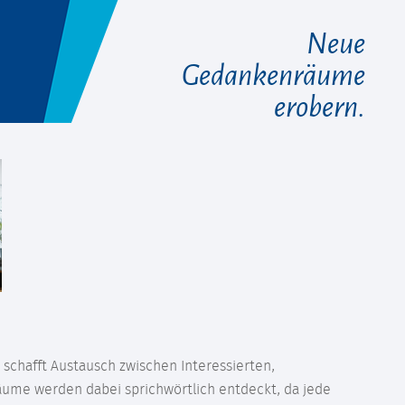
Neue
Gedankenräume
erobern.
schafft Austausch zwischen Interessierten,
räume werden dabei sprichwörtlich entdeckt, da jede