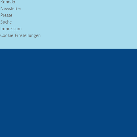
Kontakt
Newsletter
Presse
Suche
Impressum
Cookie-Einstellungen