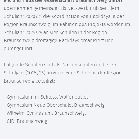
e.V. und Haus der Wissenschaft Braunschweig GmbH
übernehmen gemeinsam als Netzwerk-Hub seit dem
Schuljahr 2020/21 die Koordination von Hackdays in der
Region Braunschweig. Im Rahmen des Projekts werden im
Schuljahr 2024/25 an vier Schulen in der Region
Braunschweig dreitägige Hackdays organisiert und
durchgeführt:
Folgende Schulen sind als Partnerschulen in diesem
Schuljahr (2025/26) an Make Your School in der Region
Braunschweig beteiligt:
- Gymnasium im Schloss, Wolfenbüttel
- Gymnasium Neue Oberschule, Braunschweig
- Wilhelm-Gymnasium, Braunschweig.
- CJD, Braunschweig