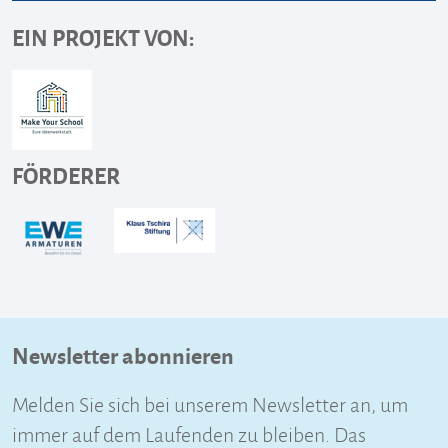
EIN PROJEKT VON:
FÖRDERER
Newsletter abonnieren
Melden Sie sich bei unserem Newsletter an, um
immer auf dem Laufenden zu bleiben. Das