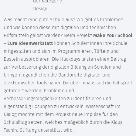
der Kategorie
Design.
Was macht eine gute Schule aus? Wo gibt es Probleme?
Und wie können diese mit digitalen und technischen
Hilfsmitteln gelöst werden? Beim Projekt
Make Your School
– Eure Ideenwerkstatt
können Schüler*innen ihre Schule
mitgestalten und sich im Programmieren, Tüfteln und
Basteln ausprobieren. Die Hackdays leisten einen Beitrag
zur Verbesserung der digitalen Bildung an Schulen und
bringen Jugendlichen die Bandbreite digitaler und
elektronischer Tools näher. Darüber hinaus soll die Fähigkeit
gefördert werden, Probleme und
Verbesserungsmöglichkeiten zu identifizieren und
eigenständig Lösungen zu entwickeln. Wissenschaft im
Dialog möchte mit dem Projekt neue Impulse für den
Schulalltag setzen, welches maßgeblich durch die Klaus
Tschira Stiftung unterstützt wird.