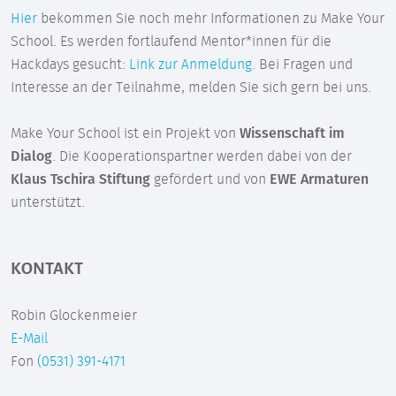
Hier
bekommen Sie noch mehr Informationen zu Make Your
School. Es werden fortlaufend Mentor*innen für die
Hackdays gesucht:
Link zur Anmeldung
. Bei Fragen und
Interesse an der Teilnahme, melden Sie sich gern bei uns.
Make Your School ist ein Projekt von
Wissenschaft im
Dialog
. Die Kooperationspartner werden dabei von der
Klaus Tschira Stiftung
gefördert und von
EWE Armaturen
unterstützt.
KONTAKT
Robin Glockenmeier
E-Mail
Fon
(0531) 391-4171