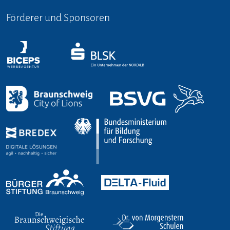
Förderer und Sponsoren