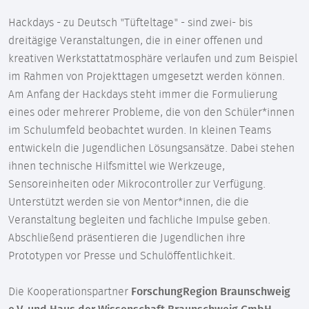
Hackdays - zu Deutsch "Tüfteltage" - sind zwei- bis
dreitägige Veranstaltungen, die in einer offenen und
kreativen Werkstattatmosphäre verlaufen und zum Beispiel
im Rahmen von Projekttagen umgesetzt werden können.
Am Anfang der Hackdays steht immer die Formulierung
eines oder mehrerer Probleme, die von den Schüler*innen
im Schulumfeld beobachtet wurden. In kleinen Teams
entwickeln die Jugendlichen Lösungsansätze. Dabei stehen
ihnen technische Hilfsmittel wie Werkzeuge,
Sensoreinheiten oder Mikrocontroller zur Verfügung.
Unterstützt werden sie von Mentor*innen, die die
Veranstaltung begleiten und fachliche Impulse geben.
Abschließend präsentieren die Jugendlichen ihre
Prototypen vor Presse und Schulöffentlichkeit.
Die Kooperationspartner
ForschungRegion Braunschweig