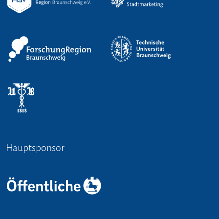
Hauptsponsor