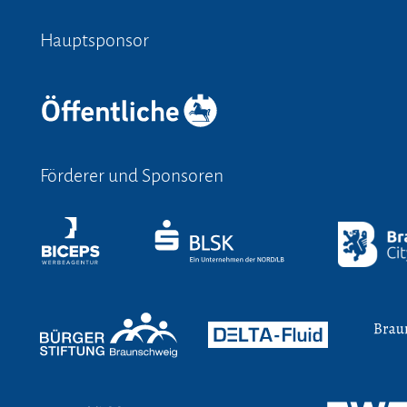
Hauptsponsor
Förderer und Sponsoren