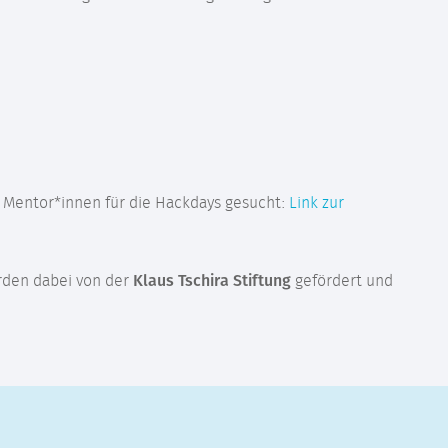
 Mentor*innen für die Hackdays gesucht:
Link zur
rden dabei von der
Klaus Tschira Stiftung
gefördert und