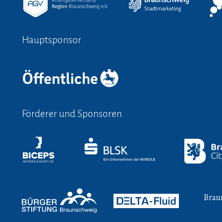
Hauptsponsor
Förderer und Sponsoren