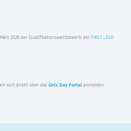
März 2026 der Qualifikationswettbewerb der
FIRST LEGO
nen sich direkt über das
Girls´Day Portal
anmelden.