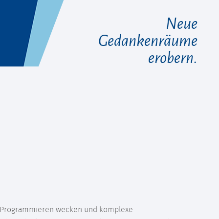
Neue
Gedankenräume
erobern.
m Programmieren wecken und komplexe