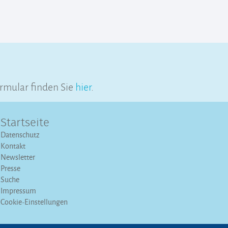
rmular finden Sie
hier
.
Startseite
Datenschutz
Kontakt
Newsletter
Presse
Suche
Impressum
Cookie-Einstellungen