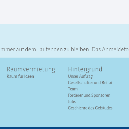
 immer auf dem Laufenden zu bleiben. Das Anmeldefo
Raumvermietung
Hintergrund
Raum für Ideen
Unser Auftrag
Gesellschafter und Beirat
Team
Förderer und Sponsoren
Jobs
Geschichte des Gebäudes