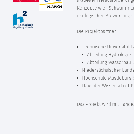
aktueller Herausforderung
Konzepte wie „Schwammlands
ökologischen Aufwertung 
Die Projektpartner:
Technische Universität 
Abteilung Hydrologie
Abteilung Wasserbau
Niedersächsischer Lande
Hochschule Magdeburg-St
Haus der Wissenschaft
Das Projekt wird mit Lande