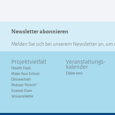
Newsletter abonnieren
Melden Sie sich bei unserem Newsletter an, um
Projektvielfalt
Veranstaltungs­
kalender
Health Hack
Dabei sein
Make Your School
Ortswechsel
Podcast "Forsch!"
Science Slam
WissensWelle