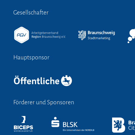
Gesellschafter
Hauptsponsor
Förderer und Sponsoren