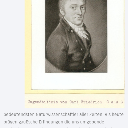
bedeutendsten Naturwissenschaftler aller Zeiten. Bis heute
prägen gaußsche Erfindungen die uns umgebende