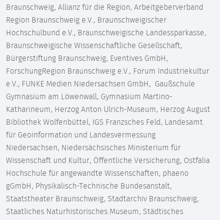
Braunschweig, Allianz für die Region, Arbeitgeberverband
Region Braunschweig e.V., Braunschweigischer
Hochschulbund e.V., Braunschweigische Landessparkasse,
Braunschweigische Wissenschaftliche Gesellschaft,
Bürgerstiftung Braunschweig, Eventives GmbH,
ForschungRegion Braunschweig e.V., Forum Industriekultur
e.V., FUNKE Medien Niedersachsen GmbH, Gaußschule
Gymnasium am Löwenwall, Gymnasium Martino-
Katharineum, Herzog Anton Ulrich-Museum, Herzog August
Bibliothek Wolfenbüttel, IGS Franzsches Feld, Landesamt
für Geoinformation und Landesvermessung
Niedersachsen, Niedersächsisches Ministerium für
Wissenschaft und Kultur, Öffentliche Versicherung, Ostfalia
Hochschule für angewandte Wissenschaften, phaeno
gGmbH, Physikalisch-Technische Bundesanstalt,
Staatstheater Braunschweig, Stadtarchiv Braunschweig,
Staatliches Naturhistorisches Museum, Städtisches