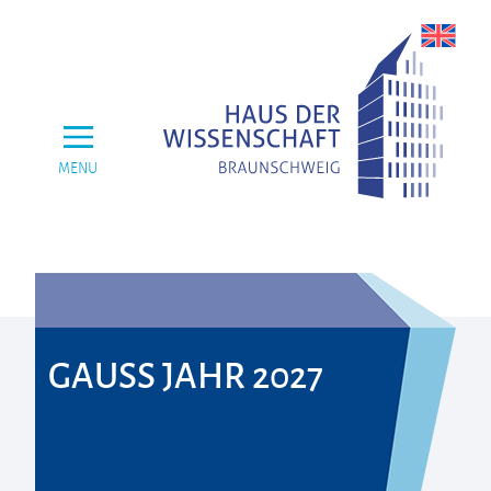
MENU
GAUSS JAHR 2027