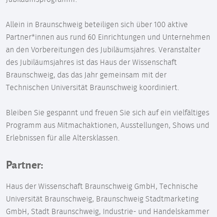
Allein in Braunschweig beteiligen sich über 100 aktive
Partner*innen aus rund 60 Einrichtungen und Unternehmen
an den Vorbereitungen des Jubiläumsjahres. Veranstalter
des Jubiläumsjahres ist das Haus der Wissenschaft
Braunschweig, das das Jahr gemeinsam mit der
Technischen Universität Braunschweig koordiniert.
Bleiben Sie gespannt und freuen Sie sich auf ein vielfältiges
Programm aus Mitmachaktionen, Ausstellungen, Shows und
Erlebnissen für alle Altersklassen.
Partner:
Haus der Wissenschaft Braunschweig GmbH, Technische
Universität Braunschweig, Braunschweig Stadtmarketing
GmbH, Stadt Braunschweig, Industrie- und Handelskammer