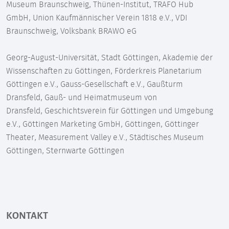
Museum Braunschweig, Thünen-Institut, TRAFO Hub
GmbH, Union Kaufmännischer Verein 1818 e.V., VDI
Braunschweig, Volksbank BRAWO eG
Georg-August-Universität, Stadt Göttingen, Akademie der
Wissenschaften zu Göttingen, Förderkreis Planetarium
Göttingen e.V., Gauss-Gesellschaft e.V., Gaußturm
Dransfeld, Gauß- und Heimatmuseum von
Dransfeld, Geschichtsverein für Göttingen und Umgebung
e.V., Göttingen Marketing GmbH, Göttingen, Göttinger
Theater, Measurement Valley e.V., Städtisches Museum
Göttingen, Sternwarte Göttingen
KONTAKT