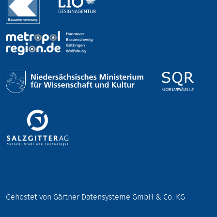
Gehostet von Gärtner Datensysteme GmbH & Co. KG