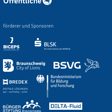
Förderer und Sponsoren