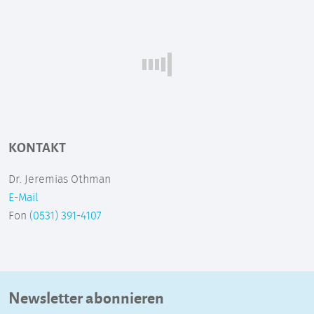
KONTAKT
Dr. Jeremias Othman
E-Mail
Fon
(0531) 391-4107
Newsletter abonnieren