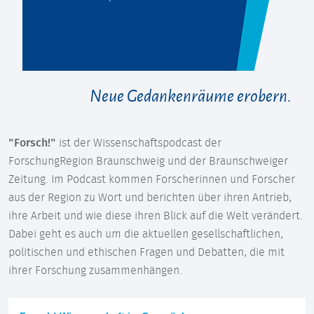
Neue Gedankenräume erobern.
"Forsch!"
ist der Wissenschaftspodcast der
ForschungRegion Braunschweig und der Braunschweiger
Zeitung. Im Podcast kommen Forscherinnen und Forscher
aus der Region zu Wort und berichten über ihren Antrieb,
ihre Arbeit und wie diese ihren Blick auf die Welt verändert.
Dabei geht es auch um die aktuellen gesellschaftlichen,
politischen und ethischen Fragen und Debatten, die mit
ihrer Forschung zusammenhängen.