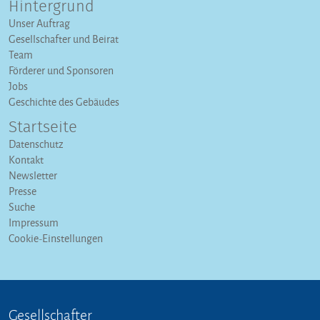
Hintergrund
Unser Auftrag
Gesellschafter und Beirat
Team
Förderer und Sponsoren
Jobs
Geschichte des Gebäudes
Startseite
Datenschutz
Kontakt
Newsletter
Presse
Suche
Impressum
Cookie-Einstellungen
Gesellschafter