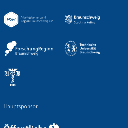
Hauptsponsor