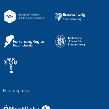
Hauptsponsor