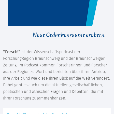
Neue Gedankenräume erobern.
"Forsch!"
ist der Wissenschaftspodcast der
ForschungRegion Braunschweig und der Braunschweiger
Zeitung. Im Podcast kommen Forscherinnen und Forscher
aus der Region zu Wort und berichten über ihren Antrieb,
ihre Arbeit und wie diese ihren Blick auf die Welt verändert.
Dabei geht es auch um die aktuellen gesellschaftlichen,
politischen und ethischen Fragen und Debatten, die mit
ihrer Forschung zusammenhängen.