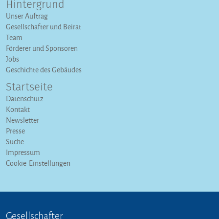
Hintergrund
Unser Auftrag
Gesellschafter und Beirat
Team
Förderer und Sponsoren
Jobs
Geschichte des Gebäudes
Startseite
Datenschutz
Kontakt
Newsletter
Presse
Suche
Impressum
Cookie-Einstellungen
Gesellschafter