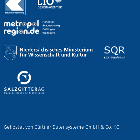
Gehostet von Gärtner Datensysteme GmbH & Co. KG