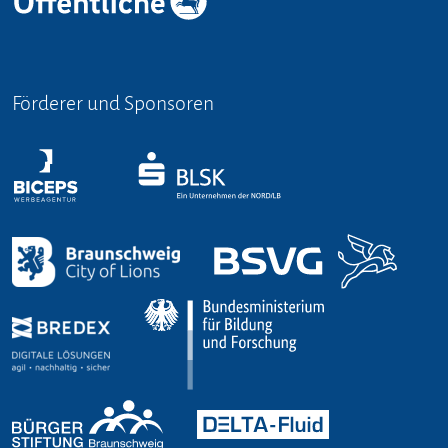
Förderer und Sponsoren