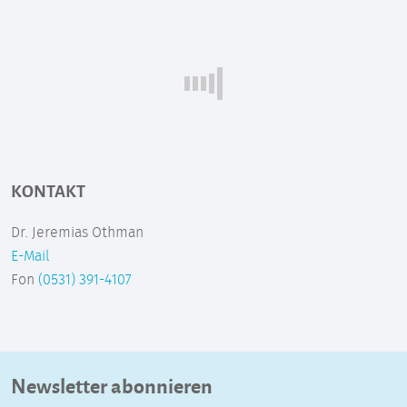
KONTAKT
Dr. Jeremias Othman
E-Mail
Fon
(0531) 391-4107
Newsletter abonnieren