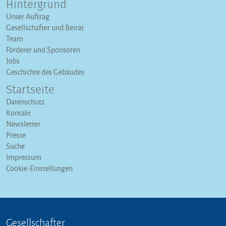
Hintergrund
Unser Auftrag
Gesellschafter und Beirat
Team
Förderer und Sponsoren
Jobs
Geschichte des Gebäudes
Startseite
Datenschutz
Kontakt
Newsletter
Presse
Suche
Impressum
Cookie-Einstellungen
Gesellschafter