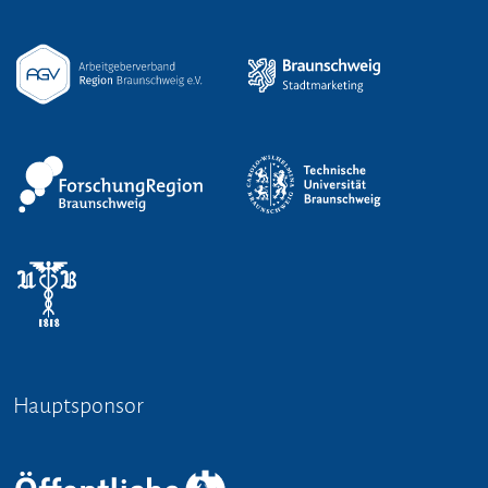
Hauptsponsor