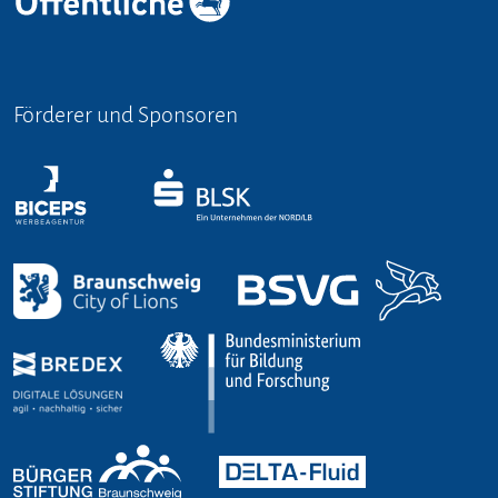
Förderer und Sponsoren