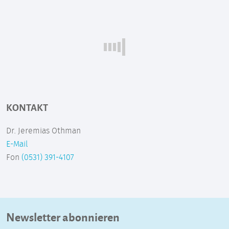
KONTAKT
Dr. Jeremias Othman
E-Mail
Fon
(0531) 391-4107
Newsletter abonnieren