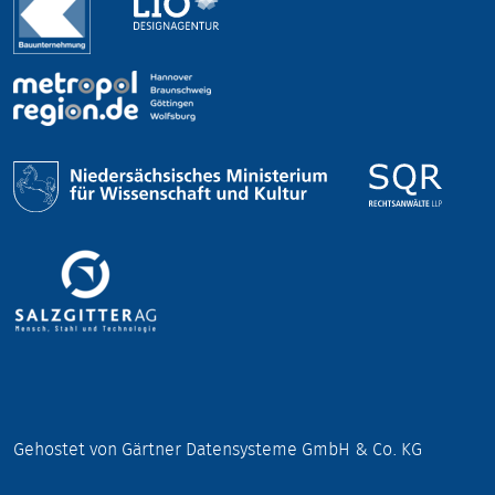
Gehostet von Gärtner Datensysteme GmbH & Co. KG