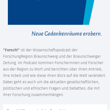
Neue Gedankenräume erobern.
"Forsch!"
ist der Wissenschaftspodcast der
ForschungRegion Braunschweig und der Braunschweiger
Zeitung. Im Podcast kommen Forscherinnen und Forscher
aus der Region zu Wort und berichten über ihren Antrieb,
ihre Arbeit und wie diese ihren Blick auf die Welt verändert.
Dabei geht es auch um die aktuellen gesellschaftlichen,
politischen und ethischen Fragen und Debatten, die mit
ihrer Forschung zusammenhängen.