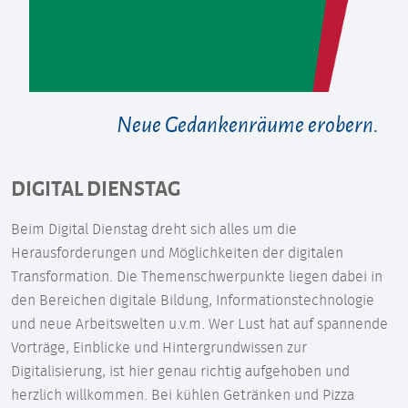
Neue Gedankenräume erobern.
DIGITAL DIENSTAG
Beim Digital Dienstag dreht sich alles um die
Herausforderungen und Möglichkeiten der digitalen
Transformation. Die Themenschwerpunkte liegen dabei in
den Bereichen digitale Bildung, Informationstechnologie
und neue Arbeitswelten u.v.m. Wer Lust hat auf spannende
Vorträge, Einblicke und Hintergrundwissen zur
Digitalisierung, ist hier genau richtig aufgehoben und
herzlich willkommen. Bei kühlen Getränken und Pizza