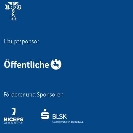
Hauptsponsor
Förderer und Sponsoren