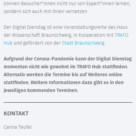
können Besucher*innen nicht nur von Expert*innen lernen,
sondern sich auch mit ihnen vernetzen.
Der Digital Dienstag ist eine Veranstaltungsreihe des Haus
der Wissenschaft Braunschweig, in Kooperation mit
TRAFO
Hub
und gefördert von der
Stadt Braunschweig
.
Aufgrund der Corona-Pandemie kann der Digital Dienstag
momentan nicht wie gewohnt im TRAFO Hub stattfinden.
Alternativ werden die Termine bis auf Weiteres online
stattfinden. Weitere Informationen dazu gibt es in den
jeweiligen kommenden Terminen.
KONTAKT
Carina Teufel