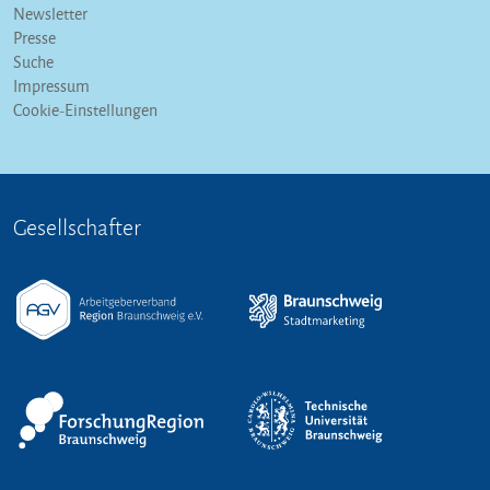
Newsletter
Presse
Suche
Impressum
Cookie-Einstellungen
Gesellschafter