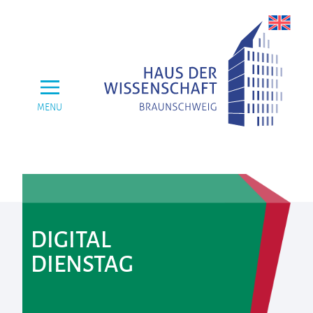
MENU
DIGITAL
DIENSTAG