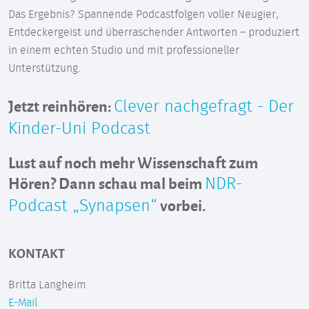
Das Ergebnis? Spannende Podcastfolgen voller Neugier,
Entdeckergeist und überraschender Antworten – produziert
in einem echten Studio und mit professioneller
Unterstützung.
Jetzt reinhören:
Clever nachgefragt - Der
Kinder-Uni Podcast
Lust auf noch mehr Wissenschaft zum
Hören? Dann schau mal beim
NDR-
vorbei.
Podcast „Synapsen“
KONTAKT
Britta Langheim
E-Mail