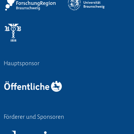
Hauptsponsor
Förderer und Sponsoren