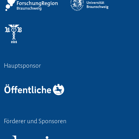
Hauptsponsor
Förderer und Sponsoren