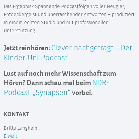
Das Ergebnis? Spannende Podcastfolgen voller Neugier,
Entdeckergeist und überraschender Antworten – produziert
in einem echten Studio und mit professioneller
Unterstützung.
Jetzt reinhören:
Clever nachgefragt - Der
Kinder-Uni Podcast
Lust auf noch mehr Wissenschaft zum
Hören? Dann schau mal beim
NDR-
vorbei.
Podcast „Synapsen“
KONTAKT
Britta Langheim
E-Mail