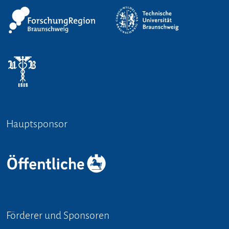
Hauptsponsor
Förderer und Sponsoren