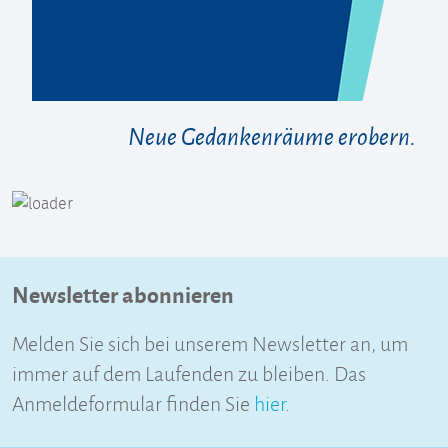
Neue Gedankenräume erobern.
Newsletter abonnieren
Melden Sie sich bei unserem Newsletter an, um
immer auf dem Laufenden zu bleiben. Das
Anmeldeformular finden Sie
hier
.