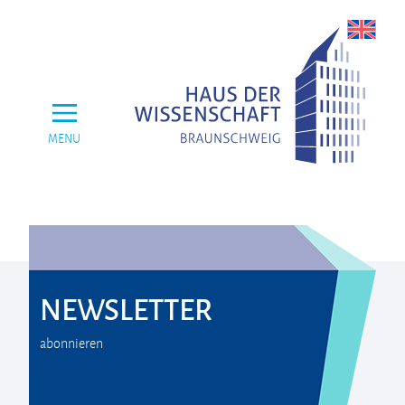
MENU
NEWSLETTER
abonnieren