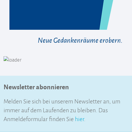
Neue Gedankenräume erobern.
Newsletter abonnieren
Melden Sie sich bei unserem Newsletter an, um
immer auf dem Laufenden zu bleiben. Das
Anmeldeformular finden Sie
hier
.