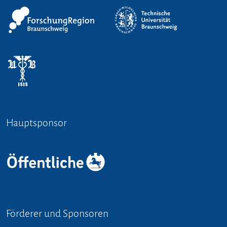
Hauptsponsor
Förderer und Sponsoren