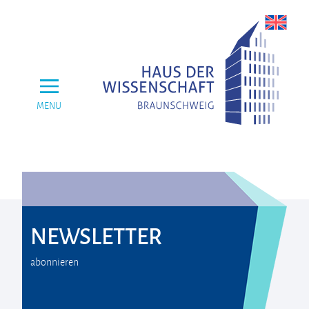
MENU
NEWSLETTER
abonnieren