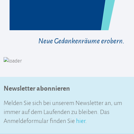
Neue Gedankenräume erobern.
Newsletter abonnieren
Melden Sie sich bei unserem Newsletter an, um
immer auf dem Laufenden zu bleiben. Das
Anmeldeformular finden Sie
hier
.