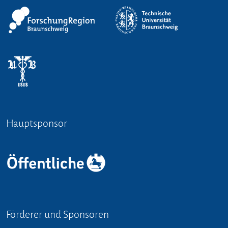
Hauptsponsor
Förderer und Sponsoren