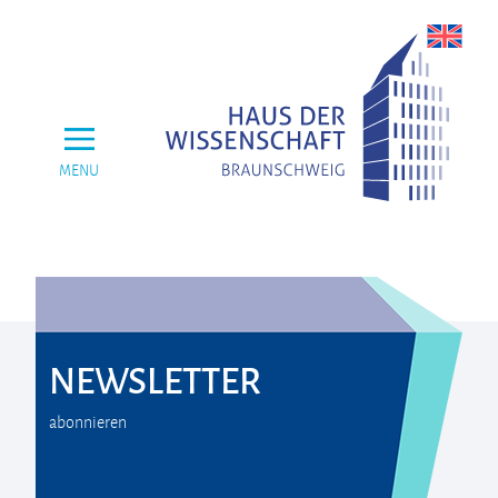
MENU
NEWSLETTER
abonnieren