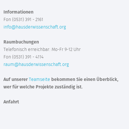
Informationen
Fon (0531) 391 - 2161
info@hausderwissenschaft.org
Raumbuchungen
Telefonisch erreichbar: Mo-Fr 9-12 Uhr
Fon (0531) 391 - 4114
raum@hausderwissenschaft.org
Auf unserer
Teamseite
bekommen Sie einen Überblick,
wer für welche Projekte zuständig ist.
Anfahrt