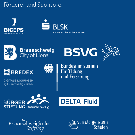
Förderer und Sponsoren