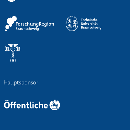
Hauptsponsor