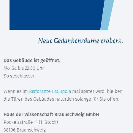
Neue Gedankenräume erobern.
Das Gebäude ist geöffnet:
Mo-Sa bis 22.30 Uhr
So geschlossen
Wenn es im
Ristorante LaCupola
mal später wird, bleiben
die Türen des Gebäudes natürlich solange für Sie offen.
Haus der Wissenschaft Braunschweig GmbH
Pockelsstraße 11 (1. Stock)
38106 Braunschweig