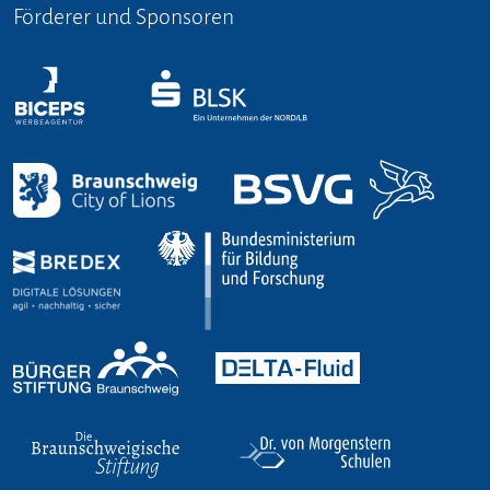
Förderer und Sponsoren