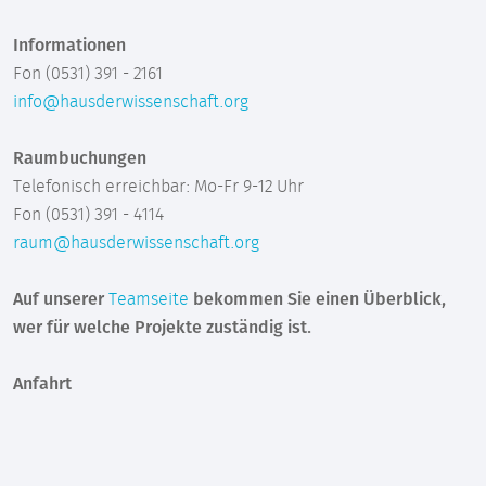
Informationen
Fon (0531) 391 - 2161
info@hausderwissenschaft.org
Raumbuchungen
Telefonisch erreichbar: Mo-Fr 9-12 Uhr
Fon (0531) 391 - 4114
raum@hausderwissenschaft.org
Auf unserer
Teamseite
bekommen Sie einen Überblick,
wer für welche Projekte zuständig ist.
Anfahrt