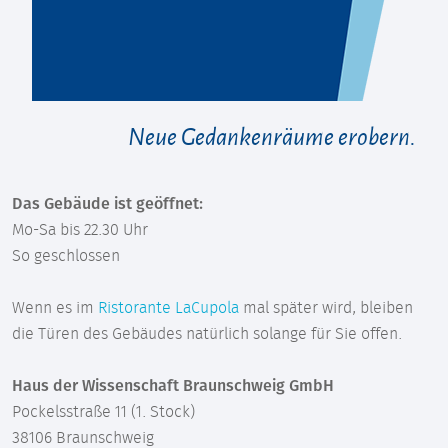
Neue Gedankenräume erobern.
Das Gebäude ist geöffnet:
Mo-Sa bis 22.30 Uhr
So geschlossen
Wenn es im
Ristorante LaCupola
mal später wird, bleiben
die Türen des Gebäudes natürlich solange für Sie offen.
Haus der Wissenschaft Braunschweig GmbH
Pockelsstraße 11 (1. Stock)
38106 Braunschweig