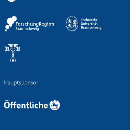
Hauptsponsor