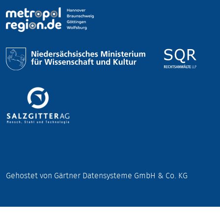
Gehostet von Gärtner Datensysteme GmbH & Co. KG