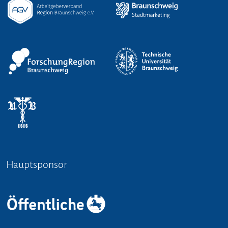
Hauptsponsor