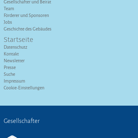
Gesellschafter und Beirat
Team
Förderer und Sponsoren
Jobs
Geschichte des Gebäudes
Startseite
Datenschutz
Kontakt
Newsletter
Presse
Suche
Impressum
Cookie-Einstellungen
Gesellschafter