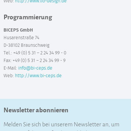
Web:
http://www.lio-design.de
Programmierung
BICEPS GmbH
Husarenstraße 74
D-38102 Braunschweig
Tel.: +49 (0) 5 31 – 2 24 34 99 - 0
Fax: +49 (0) 5 31 – 2 24 34 99 - 9
E-Mail:
info@bi-ceps.de
Web:
http://www.bi-ceps.de
Newsletter abonnieren
Melden Sie sich bei unserem Newsletter an, um