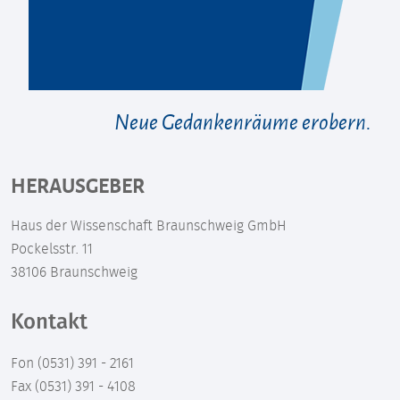
Neue Gedankenräume erobern.
HERAUSGEBER
Haus der Wissenschaft Braunschweig GmbH
Pockelsstr. 11
38106 Braunschweig
Kontakt
Fon (0531) 391 - 2161
Fax (0531) 391 - 4108