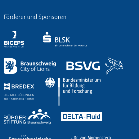
Förderer und Sponsoren