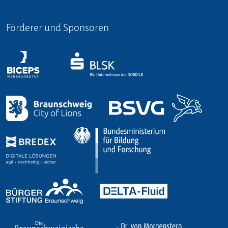
Förderer und Sponsoren