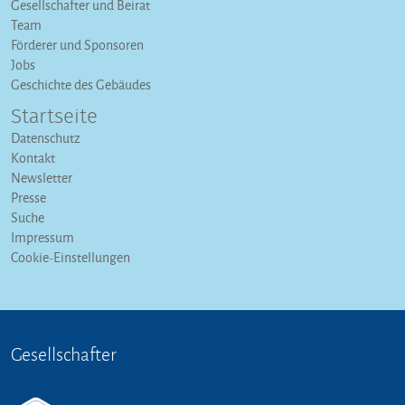
Gesellschafter und Beirat
Team
Förderer und Sponsoren
Jobs
Geschichte des Gebäudes
Startseite
Datenschutz
Kontakt
Newsletter
Presse
Suche
Impressum
Cookie-Einstellungen
Gesellschafter