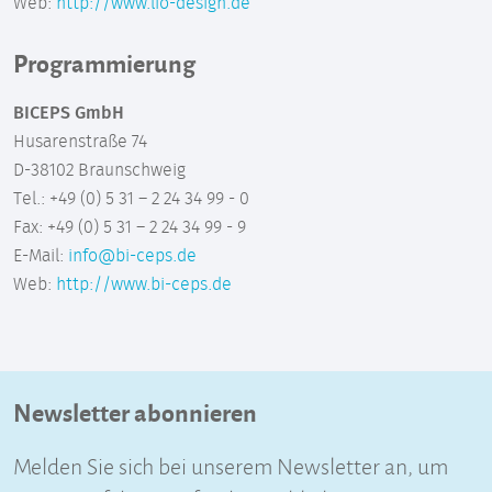
Web:
http://www.lio-design.de
Programmierung
BICEPS GmbH
Husarenstraße 74
D-38102 Braunschweig
Tel.: +49 (0) 5 31 – 2 24 34 99 - 0
Fax: +49 (0) 5 31 – 2 24 34 99 - 9
E-Mail:
info@bi-ceps.de
Web:
http://www.bi-ceps.de
Newsletter abonnieren
Melden Sie sich bei unserem Newsletter an, um