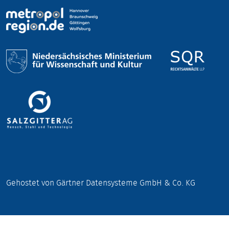
Gehostet von Gärtner Datensysteme GmbH & Co. KG