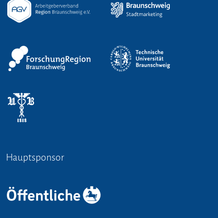
Hauptsponsor