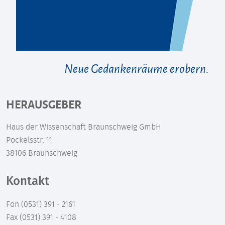
Neue Gedankenräume erobern.
HERAUSGEBER
Haus der Wissenschaft Braunschweig GmbH
Pockelsstr. 11
38106 Braunschweig
Kontakt
Fon (0531) 391 - 2161
Fax (0531) 391 - 4108