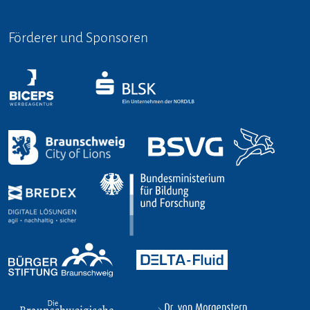
Förderer und Sponsoren