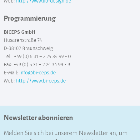
Web:
http://www.lio-design.de
Programmierung
BICEPS GmbH
Husarenstraße 74
D-38102 Braunschweig
Tel.: +49 (0) 5 31 – 2 24 34 99 - 0
Fax: +49 (0) 5 31 – 2 24 34 99 - 9
E-Mail:
info@bi-ceps.de
Web:
http://www.bi-ceps.de
Newsletter abonnieren
Melden Sie sich bei unserem Newsletter an, um