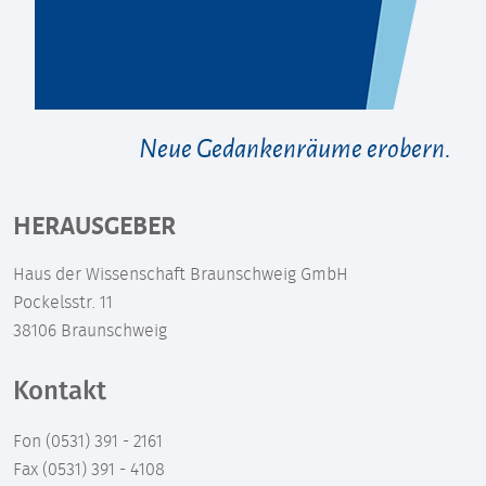
Neue Gedankenräume erobern.
HERAUSGEBER
Haus der Wissenschaft Braunschweig GmbH
Pockelsstr. 11
38106 Braunschweig
Kontakt
Fon (0531) 391 - 2161
Fax (0531) 391 - 4108