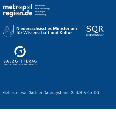
Gehostet von Gärtner Datensysteme GmbH & Co. KG