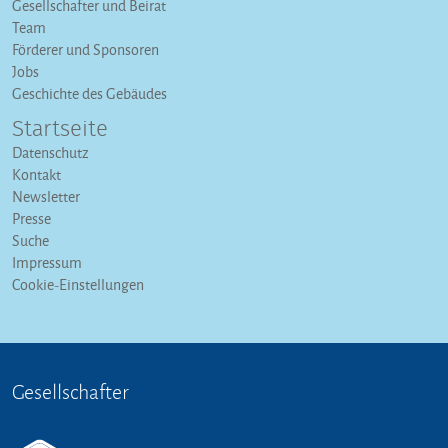
Gesellschafter und Beirat
Team
Förderer und Sponsoren
Jobs
Geschichte des Gebäudes
Startseite
Datenschutz
Kontakt
Newsletter
Presse
Suche
Impressum
Cookie-Einstellungen
Gesellschafter