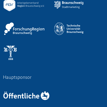
Hauptsponsor