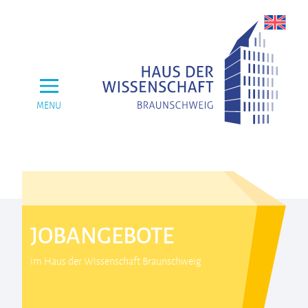
MENU
JOBANGEBOTE
im Haus der Wissenschaft Braunschweig