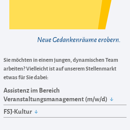
Neue Gedankenräume erobern.
Sie möchten in einem jungen, dynamischen Team
arbeiten? Vielleicht ist auf unserem Stellenmarkt
etwas für Sie dabei:
Assistenz im Bereich
Veranstaltungsmanagement (m/w/d)
FSJ-Kultur