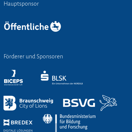
Hauptsponsor
Förderer und Sponsoren