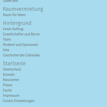
Dabei sein
Raumvermietung
Raum für Ideen
Hintergrund
Unser Auftrag
Gesellschafter und Beirat
Team
Förderer und Sponsoren
Jobs
Geschichte des Gebäudes
Startseite
Datenschutz
Kontakt
Newsletter
Presse
Suche
Impressum
Cookie-Einstellungen