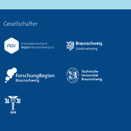
Gesellschafter