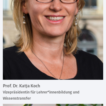
Prof. Dr. Katja Koch
Vizepräsidentin für Lehrer*innenbildung und
Wissenstransfer