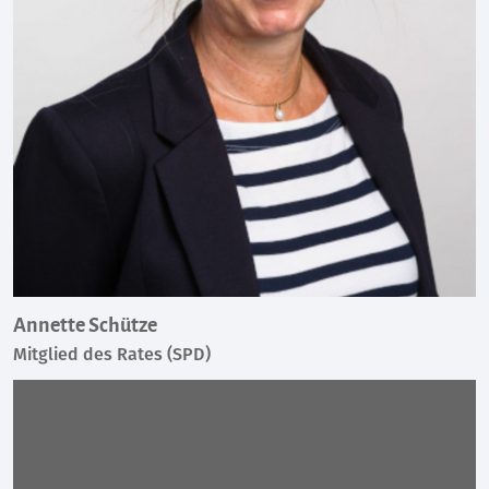
Annette Schütze
Mitglied des Rates (SPD)