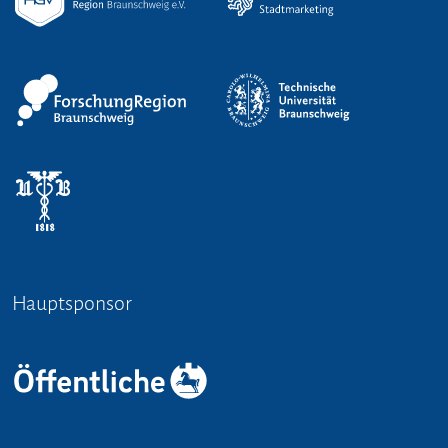
Hauptsponsor