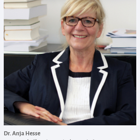
Dr. Anja Hesse