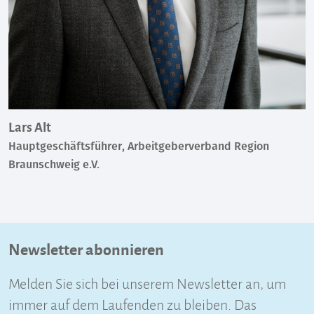
Lars Alt
Hauptgeschäftsführer, Arbeitgeberverband Region
Braunschweig e.V.
Newsletter abonnieren
Melden Sie sich bei unserem Newsletter an, um
immer auf dem Laufenden zu bleiben. Das