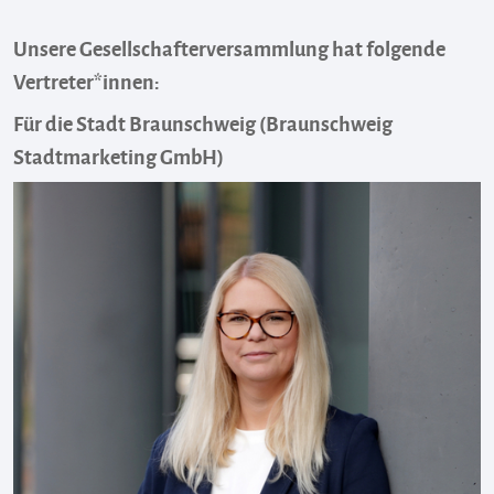
Unsere Gesellschafterversammlung hat folgende
Vertreter*innen:
Für die Stadt Braunschweig (Braunschweig
Stadtmarketing GmbH)