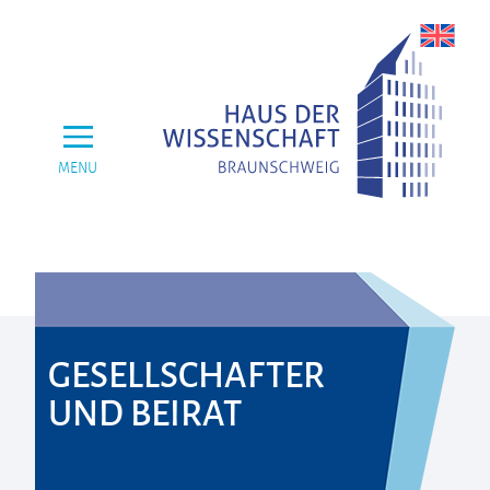
MENU
GESELLSCHAFTER
UND BEIRAT