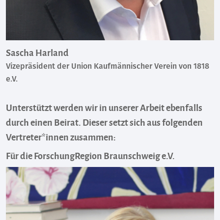
Sascha Harland
Vizepräsident der Union Kaufmännischer Verein von 1818
e.V.
Unterstützt werden wir in unserer Arbeit ebenfalls
durch einen Beirat. Dieser setzt sich aus folgenden
Vertreter*innen zusammen:
Für die ForschungRegion Braunschweig e.V.