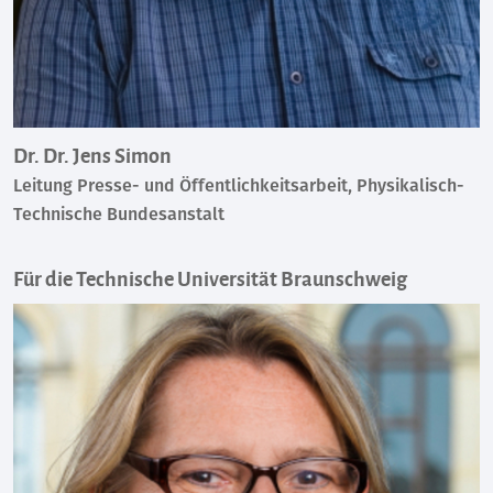
Dr. Dr. Jens Simon
Leitung Presse- und Öffentlichkeitsarbeit, Physikalisch-
Technische Bundesanstalt
Für die Technische Universität Braunschweig