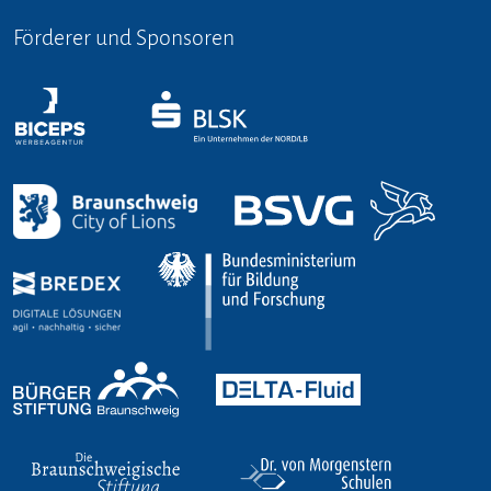
Förderer und Sponsoren