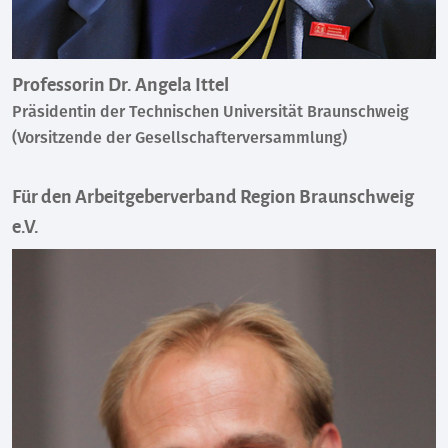
Professorin Dr. Angela Ittel
Präsidentin der Technischen Universität Braunschweig
(Vorsitzende der Gesellschafterversammlung)
Für den Arbeitgeberverband Region Braunschweig
e.V.