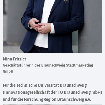
Nina Fritzler
Geschäftsführerin der Braunschweig Stadtmarketing
GmbH
Für die Technische Universität Braunschweig
(Innovationsgesellschaft der TU Braunschweig mbH)
und für die ForschungRegion Braunschweig e.V.