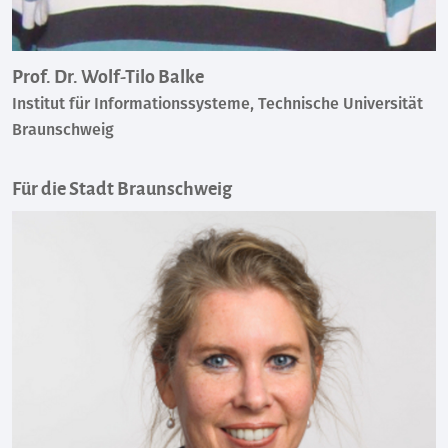
Prof. Dr. Wolf-Tilo Balke
Institut für Informationssysteme, Technische Universität
Braunschweig
Für die Stadt Braunschweig