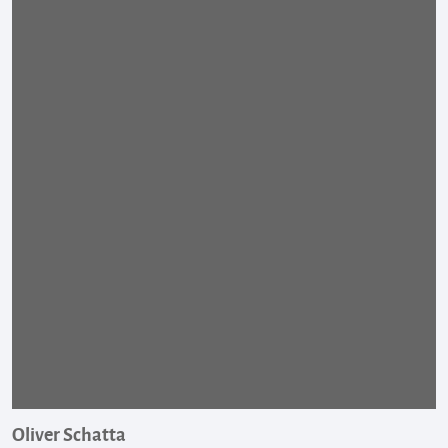
Oliver Schatta