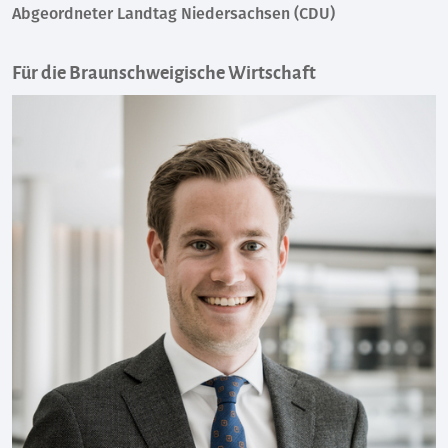
Abgeordneter Landtag Niedersachsen (CDU)
Für die Braunschweigische Wirtschaft