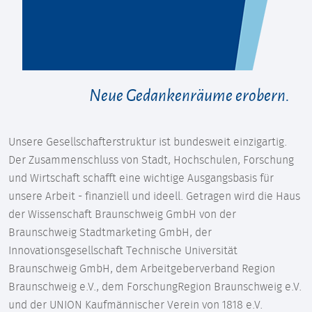
Neue Gedankenräume erobern.
Unsere Gesellschafterstruktur ist bundesweit einzigartig.
Der Zusammenschluss von Stadt, Hochschulen, Forschung
und Wirtschaft schafft eine wichtige Ausgangsbasis für
unsere Arbeit - finanziell und ideell. Getragen wird die Haus
der Wissenschaft Braunschweig GmbH von der
Braunschweig Stadtmarketing GmbH, der
Innovationsgesellschaft Technische Universität
Braunschweig GmbH, dem Arbeitgeberverband Region
Braunschweig e.V., dem ForschungRegion Braunschweig e.V.
und der UNION Kaufmännischer Verein von 1818 e.V.