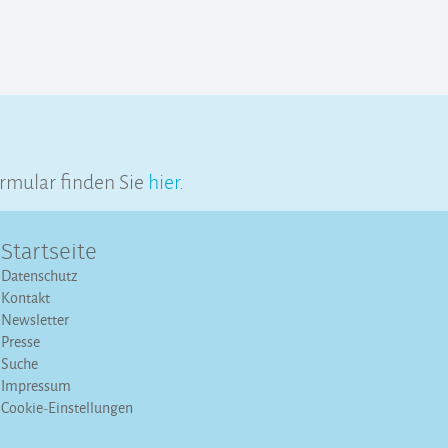
rmular finden Sie
hier
.
Startseite
Datenschutz
Kontakt
Newsletter
Presse
Suche
Impressum
Cookie-Einstellungen