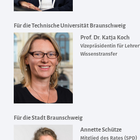
Für die Technische Universität Braunschweig
Prof. Dr. Katja Koch
Vizepräsidentin für Lehre
Wissenstransfer
Für die Stadt Braunschweig
Annette Schütze
Mitglied des Rates (SPD)