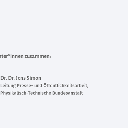
rtreter*innen zusammen:
Dr. Dr. Jens Simon
Leitung Presse- und Öffentlichkeitsarbeit,
Physikalisch-Technische Bundesanstalt