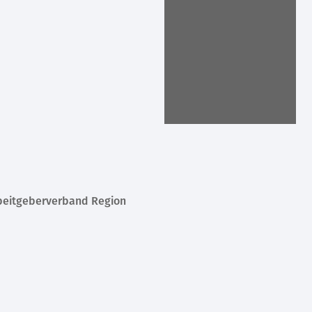
beitgeberverband Region