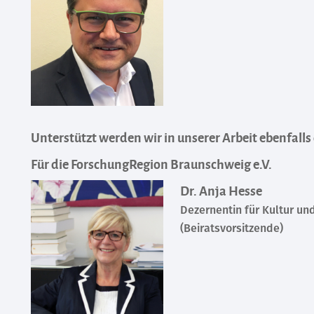
Unterstützt werden wir in unserer Arbeit ebenfalls
Für die ForschungRegion Braunschweig e.V.
Dr. Anja Hesse
Dezernentin für Kultur un
(Beiratsvorsitzende)