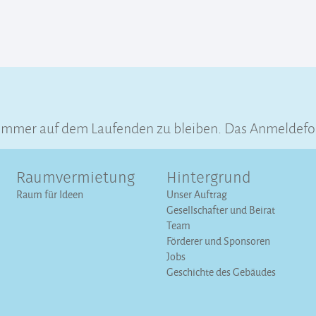
 immer auf dem Laufenden zu bleiben. Das Anmeldefo
Raumvermietung
Hintergrund
Raum für Ideen
Unser Auftrag
Gesellschafter und Beirat
Team
Förderer und Sponsoren
Jobs
Geschichte des Gebäudes