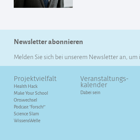
Newsletter abonnieren
Melden Sie sich bei unserem Newsletter an, um
Projektvielfalt
Veranstaltungs­
kalender
Health Hack
Dabei sein
Make Your School
Ortswechsel
Podcast "Forsch!"
Science Slam
WissensWelle