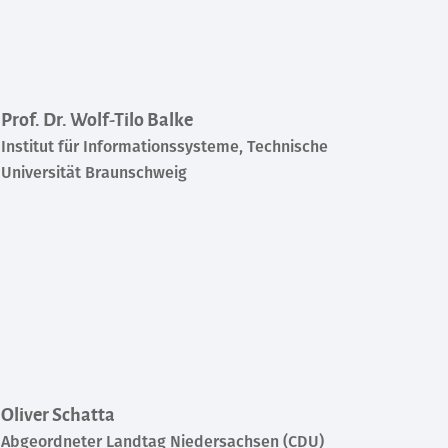
Prof. Dr. Wolf-Tilo Balke
Institut für Informationssysteme, Technische
Universität Braunschweig
Oliver Schatta
Abgeordneter Landtag Niedersachsen (CDU)