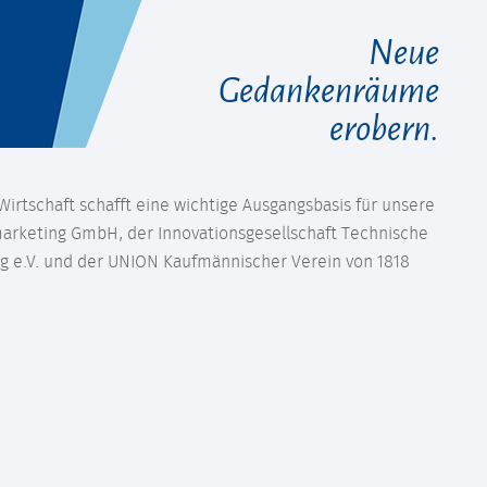
Neue
Gedankenräume
erobern.
irtschaft schafft eine wichtige Ausgangsbasis für unsere
marketing GmbH, der Innovationsgesellschaft Technische
 e.V. und der UNION Kaufmännischer Verein von 1818