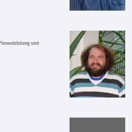
r*innenbildung und