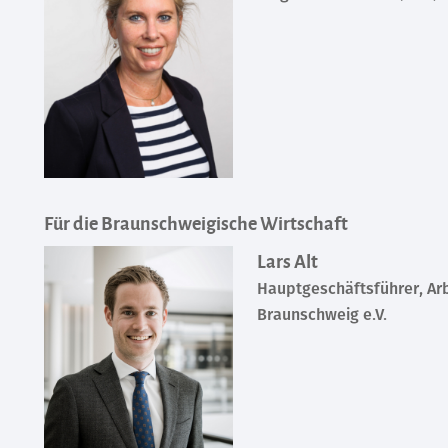
Für die Braunschweigische Wirtschaft
Lars Alt
Hauptgeschäftsführer, Ar
Braunschweig e.V.