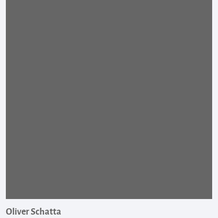
Oliver Schatta