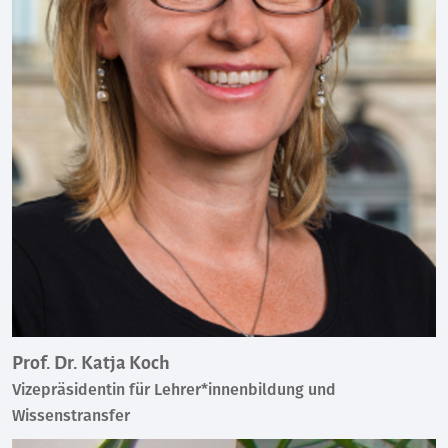
Prof. Dr. Katja Koch
Vizepräsidentin für Lehrer*innenbildung und
Wissenstransfer