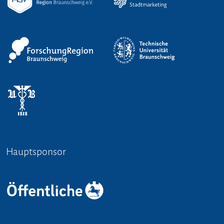
Hauptsponsor