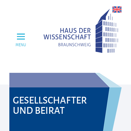
MENU
GESELLSCHAFTER
UND BEIRAT