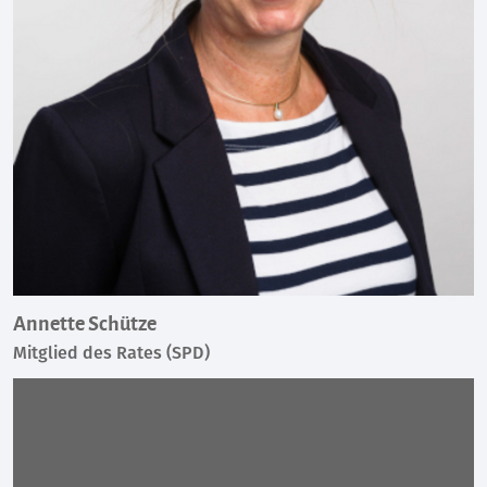
Annette Schütze
Mitglied des Rates (SPD)