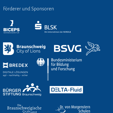
Förderer und Sponsoren