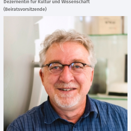
Dezernentin für Kultur und Wissenschaft
(Beiratsvorsitzende)