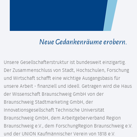
Neue Gedankenräume erobern.
Unsere Gesellschafterstruktur ist bundesweit einzigartig.
Der Zusammenschluss von Stadt, Hochschulen, Forschung
und Wirtschaft schafft eine wichtige Ausgangsbasis für
unsere Arbeit - finanziell und ideell. Getragen wird die Haus
der Wissenschaft Braunschweig GmbH von der
Braunschweig Stadtmarketing GmbH, der
Innovationsgesellschaft Technische Universität
Braunschweig GmbH, dem Arbeitgeberverband Region
Braunschweig e.V., dem ForschungRegion Braunschweig e.V.
und der UNION Kaufmännischer Verein von 1818 e.V.