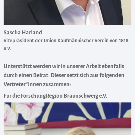
Sascha Harland
Vizepräsident der Union Kaufmännischer Verein von 1818
e.V.
Unterstützt werden wir in unserer Arbeit ebenfalls
durch einen Beirat. Dieser setzt sich aus folgenden
Vertreter*innen zusammen:
Für die ForschungRegion Braunschweig e.V.