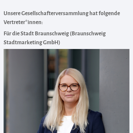
Unsere Gesellschafterversammlung hat folgende
Vertreter*innen:
Für die Stadt Braunschweig (Braunschweig
Stadtmarketing GmbH)