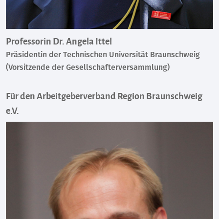
Professorin Dr. Angela Ittel
Präsidentin der Technischen Universität Braunschweig
(Vorsitzende der Gesellschafterversammlung)
Für den Arbeitgeberverband Region Braunschweig
e.V.