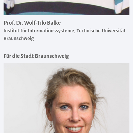
Prof. Dr. Wolf-Tilo Balke
Institut für Informationssysteme, Technische Universität
Braunschweig
Für die Stadt Braunschweig