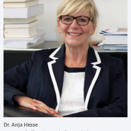
Dr. Anja Hesse