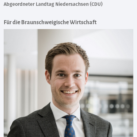
Abgeordneter Landtag Niedersachsen (CDU)
Für die Braunschweigische Wirtschaft