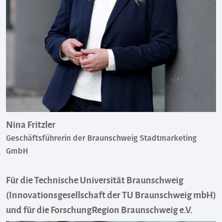
Nina Fritzler
Geschäftsführerin der Braunschweig Stadtmarketing
GmbH
Für die Technische Universität Braunschweig
(Innovationsgesellschaft der TU Braunschweig mbH)
und für die ForschungRegion Braunschweig e.V.