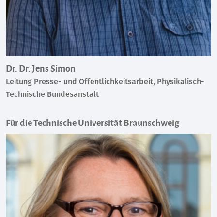
Dr. Dr. Jens Simon
Leitung Presse- und Öffentlichkeitsarbeit, Physikalisch-
Technische Bundesanstalt
Für die Technische Universität Braunschweig