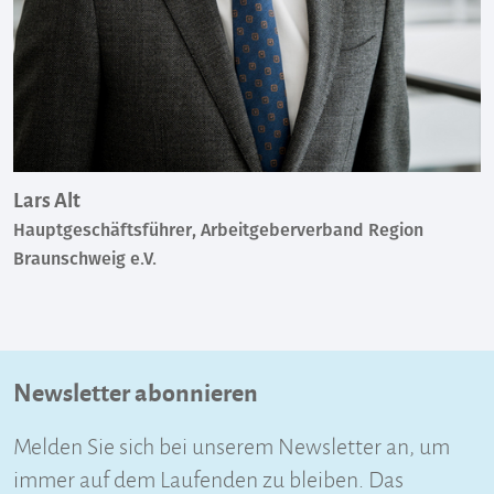
Lars Alt
Hauptgeschäftsführer, Arbeitgeberverband Region
Braunschweig e.V.
Newsletter abonnieren
Melden Sie sich bei unserem Newsletter an, um
immer auf dem Laufenden zu bleiben. Das