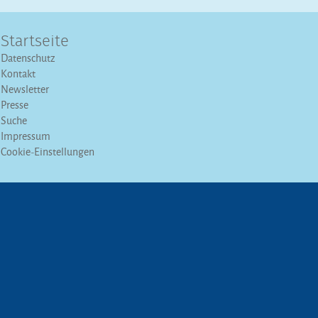
Startseite
Datenschutz
Kontakt
Newsletter
Presse
Suche
Impressum
Cookie-Einstellungen