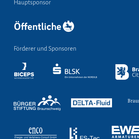
Hauptsponsor
Förderer und Sponsoren