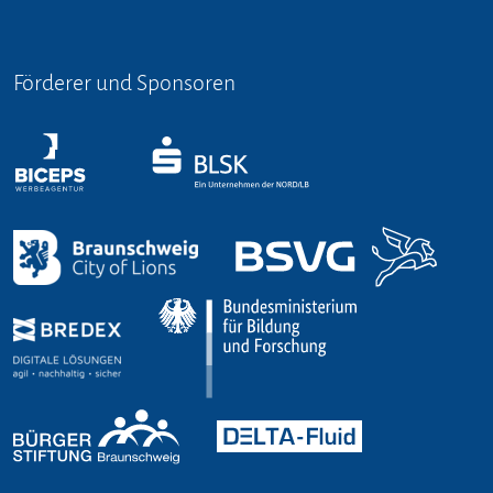
Förderer und Sponsoren