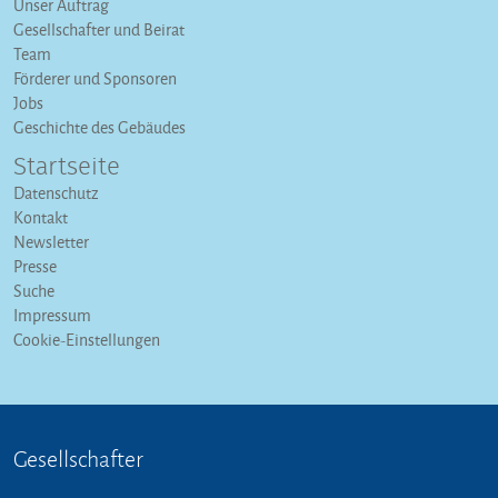
Unser Auftrag
Gesellschafter und Beirat
Team
Förderer und Sponsoren
Jobs
Geschichte des Gebäudes
Startseite
Datenschutz
Kontakt
Newsletter
Presse
Suche
Impressum
Cookie-Einstellungen
Gesellschafter