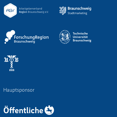
Hauptsponsor