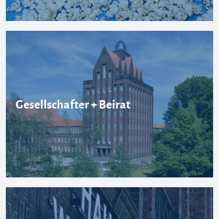
Gesellschafter + Beirat