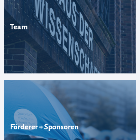
Team
Förderer + Sponsoren