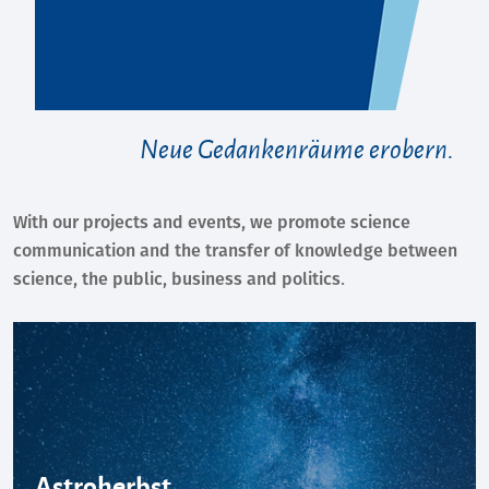
Neue Gedankenräume erobern.
With our projects and events, we promote science
communication and the transfer of knowledge between
science, the public, business and politics.
Astroherbst