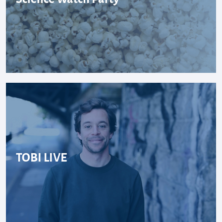
TOBI LIVE