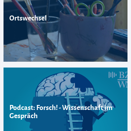
Ortswechsel
Podcast: Forsch! - Wissenschaft im
Gespräch