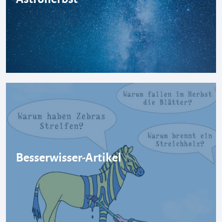
Besserwisser-Artikel