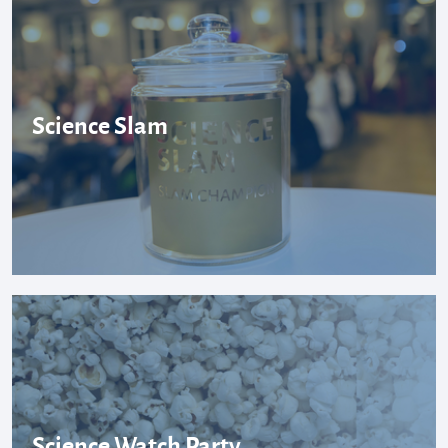
Science Slam
Science Watch Party