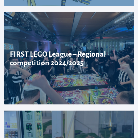
FIRST LEGO League – Regional
competition 2024/2025