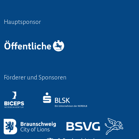
Hauptsponsor
Förderer und Sponsoren