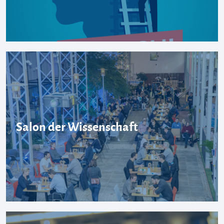
Salon der Wissenschaft