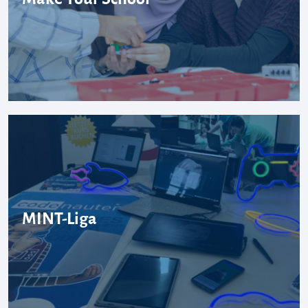
MINT-Liga