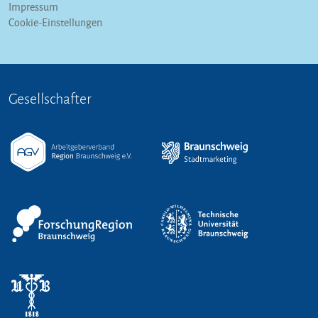
Impressum
Cookie-Einstellungen
Gesellschafter