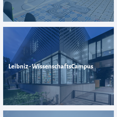
Leibniz - WissenschaftsCampus