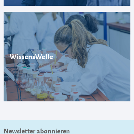
WissensWelle
Newsletter abonnieren