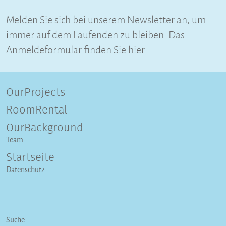
Melden Sie sich bei unserem Newsletter an, um
immer auf dem Laufenden zu bleiben. Das
Anmeldeformular finden Sie hier.
OurProjects
RoomRental
OurBackground
Team
Startseite
Datenschutz
Suche