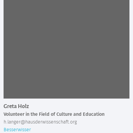
Greta Holz
Volunteer in the Field of Culture and Education
h.langer@hausderwissenschaft.org
Besserwisser