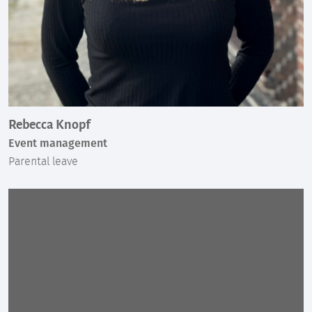
Rebecca Knopf
Event management
Parental leave