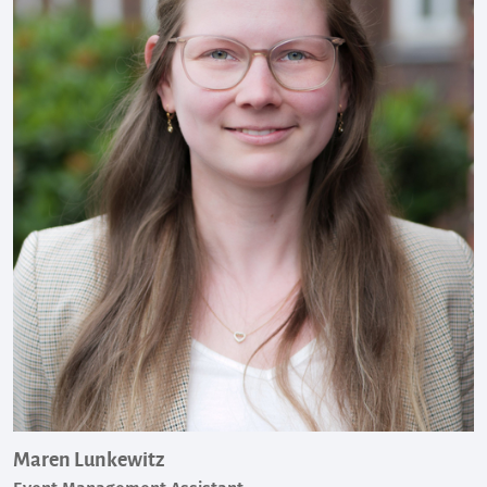
Maren Lunkewitz