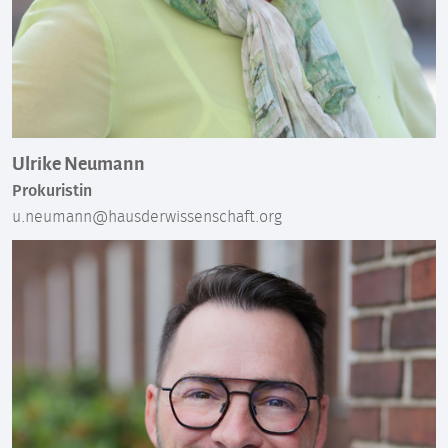
Ulrike Neumann
Prokuristin
u.neumann@hausderwissenschaft.org