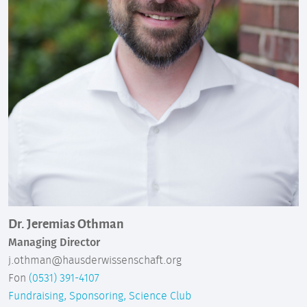
Dr. Jeremias Othman
Managing Director
j.othman@hausderwissenschaft.org
Fon
(0531) 391-4107
Fundraising, Sponsoring, Science Club