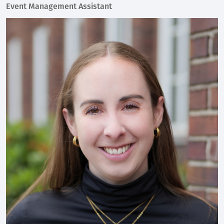
Event Management Assistant