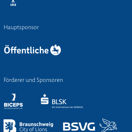
Hauptsponsor
Förderer und Sponsoren