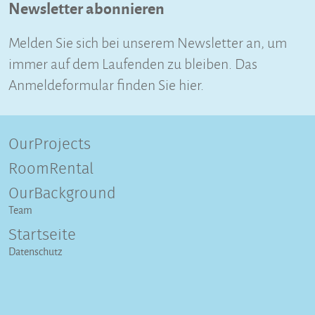
Newsletter abonnieren
Melden Sie sich bei unserem Newsletter an, um
immer auf dem Laufenden zu bleiben. Das
Anmeldeformular finden Sie hier.
OurProjects
RoomRental
OurBackground
Team
Startseite
Datenschutz