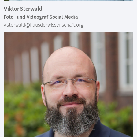
Viktor Sterwald
Foto- und Videograf Social Media
v.sterwald@hausderwissenschaft.org