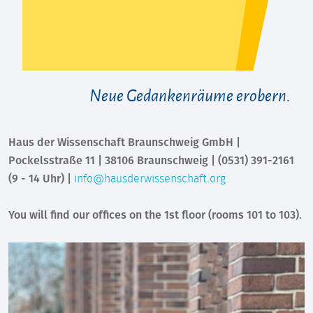
Neue Gedankenräume erobern.
Haus der Wissenschaft Braunschweig GmbH |
Pockelsstraße 11 | 38106 Braunschweig | (0531) 391-2161
(9 - 14 Uhr) |
info@hausderwissenschaft.org
You will find our offices on the 1st floor (rooms 101 to 103).