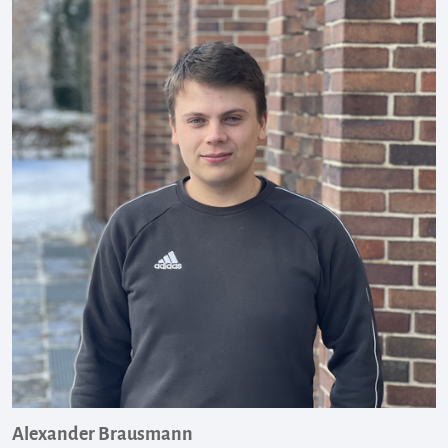
Alexander Brausmann