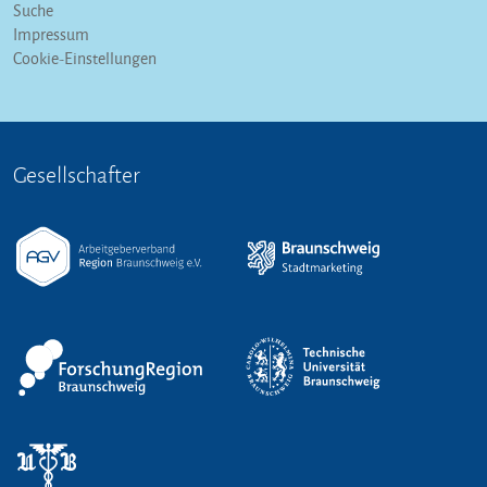
Suche
Impressum
Cookie-Einstellungen
Gesellschafter