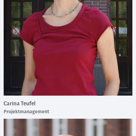
Carina Teufel
Projektmanagement