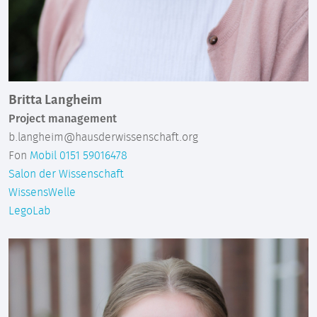
Britta Langheim
Project management
b.langheim@hausderwissenschaft.org
Fon
Mobil 0151 59016478
Salon der Wissenschaft
WissensWelle
LegoLab